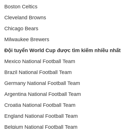
Boston Celtics
Cleveland Browns
Chicago Bears
Milwaukee Brewers
Đội tuyển World Cup được tìm kiếm nhiều nhất
Mexico National Football Team
Brazil National Football Team
Germany National Football Team
Argentina National Football Team
Croatia National Football Team
England National Football Team
Belgium National Football Team