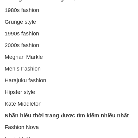
1980s fashion
Grunge style
1990s fashion
2000s fashion
Meghan Markle
Men’s Fashion
Harajuku fashion
Hipster style
Kate Middleton
Nhãn hiệu thời trang được tìm kiếm nhiều nhất
Fashion Nova