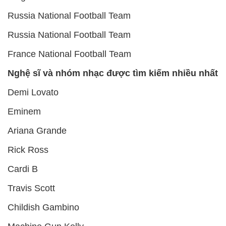
Russia National Football Team
Russia National Football Team
France National Football Team
Nghệ sĩ và nhóm nhạc được tìm kiếm nhiều nhất
Demi Lovato
Eminem
Ariana Grande
Rick Ross
Cardi B
Travis Scott
Childish Gambino