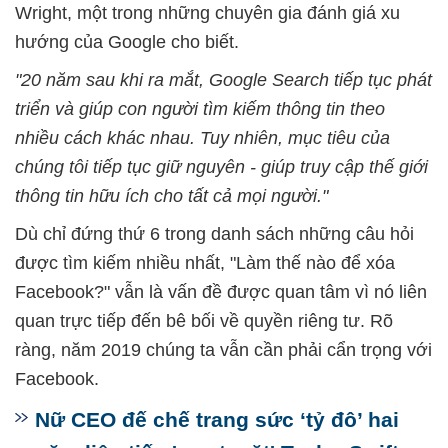
Wright, một trong những chuyên gia đánh giá xu
hướng của Google cho biết.
"20 năm sau khi ra mắt, Google Search tiếp tục phát
triển và giúp con người tìm kiếm thông tin theo
nhiều cách khác nhau. Tuy nhiên, mục tiêu của
chúng tôi tiếp tục giữ nguyên - giúp truy cập thế giới
thông tin hữu ích cho tất cả mọi người."
Dù chỉ đứng thứ 6 trong danh sách những câu hỏi
được tìm kiếm nhiều nhất, "Làm thế nào để xóa
Facebook?" vẫn là vấn đề được quan tâm vì nó liên
quan trực tiếp đến bê bối về quyền riêng tư. Rõ
ràng, năm 2019 chúng ta vẫn cần phải cẩn trọng với
Facebook.
Nữ CEO đế chế trang sức ‘tỷ đô’ hai