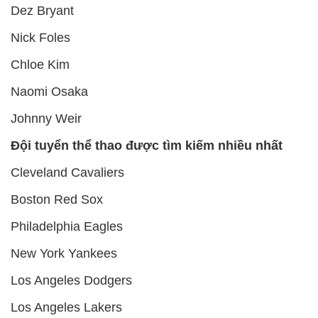
Dez Bryant
Nick Foles
Chloe Kim
Naomi Osaka
Johnny Weir
Đội tuyển thể thao được tìm kiếm nhiều nhất
Cleveland Cavaliers
Boston Red Sox
Philadelphia Eagles
New York Yankees
Los Angeles Dodgers
Los Angeles Lakers