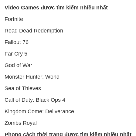
Video Games được tìm kiếm nhiều nhất
Fortnite
Read Dead Redemption
Fallout 76
Far Cry 5
God of War
Monster Hunter: World
Sea of Thieves
Call of Duty: Black Ops 4
Kingdom Come: Deliverance
Zombs Royal
Phong cách thời trang được tìm kiếm nhiều nhất