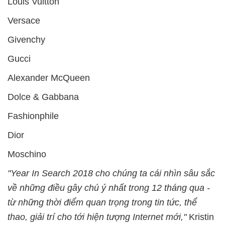
Louis Vuitton
Versace
Givenchy
Gucci
Alexander McQueen
Dolce & Gabbana
Fashionphile
Dior
Moschino
"Year In Search 2018 cho chúng ta cái nhìn sâu sắc
về những điều gây chú ý nhất trong 12 tháng qua -
từ những thời điểm quan trọng trong tin tức, thể
thao, giải trí cho tới hiện tượng Internet mới,"
Kristin