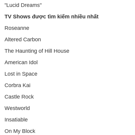
"Lucid Dreams"
TV Shows được tìm kiếm nhiều nhất
Roseanne
Altered Carbon
The Haunting of Hill House
American Idol
Lost in Space
Corbra Kai
Castle Rock
Westworld
Insatiable
On My Block