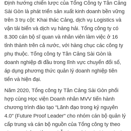
Định hướng chiến lược của Tổng Công ty Tân Cảng
Sài Gòn là phát triển sản xuất kinh doanh bền vững
trên 3 trụ cột: Khai thác Cảng, dịch vụ Logistics và
vận tải biển và dịch vụ hàng hải. Tổng công ty có
8.300 cán bộ sĩ quan và nhân viên làm việc ở 16
tỉnh thành trên cả nước, với hàng chục các công ty
phụ thuộc. Tổng công ty Tân Cảng Sài Gòn là
doanh nghiệp đi đầu trong lĩnh vực chuyển đổi số,
áp dụng phương thức quản lý doanh nghiệp tiên
tiến và hiện đại.
Năm 2020, Tổng công ty Tân Cảng Sài Gòn phối
hợp cùng Học viện Doanh nhân MVV tiến hành
chương trình đào tạo "Lãnh đạo trong kỷ nguyên
4.0" (Future Proof Leader" cho nhóm cán bộ quản lý
cấp trung và cán bộ nguồn của Tổng công ty theo