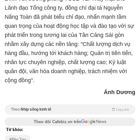
Lãnh đạo Tổng công ty, đồng chí đại tá Nguyễn
Năng Toàn đã phát biểu chỉ đạo, nhấn mạnh tầm
quan trọng của hoạt động học tập và đào tạo với sự
phát triển trong tương lai của Tân Cảng Sài gòn
nhằm xây dựng các nền tảng: "Chất lượng dịch vụ
hàng đầu, hướng tới khách hàng; Quản trị tiên tiến,
nhân lực chuyên nghiệp, chất lượng cao; Kỷ luật
quân đội, văn hóa doanh nghiệp, trách nhiệm với
cộng đồng".
Ánh Dương
Theo
Nhịp sống kinh tế
Copy link
Theo dõi Cafebiz.vn trên
Từ khóa:
Đào Tạo