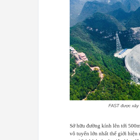
FAST được xây 
Sở hữu đường kính lên tới 500m
vô tuyến lớn nhất thế giới hiện