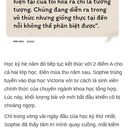
Học kỳ hè năm đó tiếp tục kết thúc với 2 điểm A cho
cả hai lớp học. Đến mùa thu năm sau, Sophie trúng
tuyển vào Đại học Victoria với tư cách là sinh viên
chính thức của chuyên ngành khoa học tổng hợp.
Lúc này, khối lượng bài vở mới bắt đầu khiến cô bị
choáng ngợp.
Chỉ trong vòng vài ngày đầu của học kỳ thứ nhất,
Sophie đã thấy tâm trí mình quay cuồng, mất kiểm