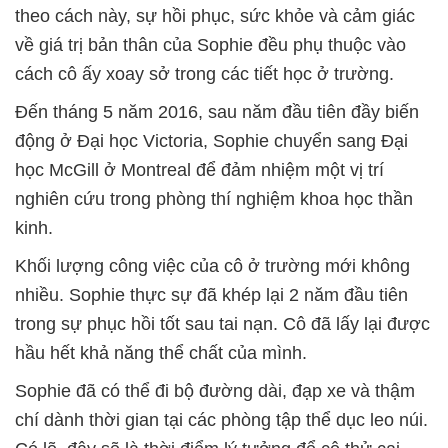
theo cách này, sự hồi phục, sức khỏe và cảm giác
về giá trị bản thân của Sophie đều phụ thuộc vào
cách cô ấy xoay sở trong các tiết học ở trường.
Đến tháng 5 năm 2016, sau năm đầu tiên đầy biến
động ở Đại học Victoria, Sophie chuyển sang Đại
học McGill ở Montreal để đảm nhiệm một vị trí
nghiên cứu trong phòng thí nghiệm khoa học thần
kinh.
Khối lượng công việc của cô ở trường mới không
nhiều. Sophie thực sự đã khép lại 2 năm đầu tiên
trong sự phục hồi tốt sau tai nạn. Cô đã lấy lại được
hầu hết khả năng thể chất của mình.
Sophie đã có thể đi bộ đường dài, đạp xe và thậm
chí dành thời gian tại các phòng tập thể dục leo núi.