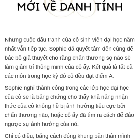
Nhưng cuộc đấu tranh của cô sinh viên đại học năm
nhất vẫn tiếp tục. Sophie đã quyết tâm đến cùng để
bác bỏ giả thuyết cho rằng chấn thương sọ não sẽ
làm giảm trí thông minh của cô ấy. Kết quả là tất cả
các môn trong học kỳ đó cô đều đạt điểm A.
Sophie nghĩ thành công trong các lớp học đại học
của cô sẽ là bằng chứng cho thấy khả năng nhận
thức của cô không hề bị ảnh hưởng tiêu cực bởi
chấn thương não, hoặc cô ấy đã tìm ra cách để đảo
ngược sự ảnh hưởng của nó.
Chỉ có điều, bằng cách đóng khung bản thân mình