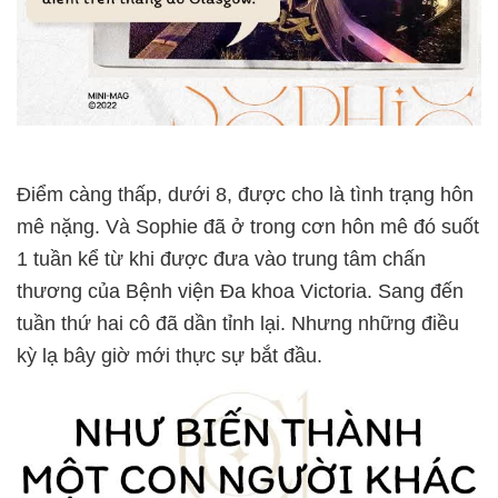
Điểm càng thấp, dưới 8, được cho là tình trạng hôn
mê nặng. Và Sophie đã ở trong cơn hôn mê đó suốt
1 tuần kể từ khi được đưa vào trung tâm chấn
thương của Bệnh viện Đa khoa Victoria. Sang đến
tuần thứ hai cô đã dần tỉnh lại. Nhưng những điều
kỳ lạ bây giờ mới thực sự bắt đầu.