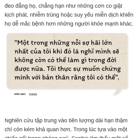
đeo đẳng họ, chẳng hạn như những cơn co giật
kịch phát, nhiễm trùng hoặc suy yếu miễn dịch khiến
họ dễ mắc bệnh hơn những người khỏe mạnh khác.
Nghiên cứu tập trung vào tiên lượng dài hạn thậm
chí còn kém khả quan hơn. Trong lúc tựa vào một