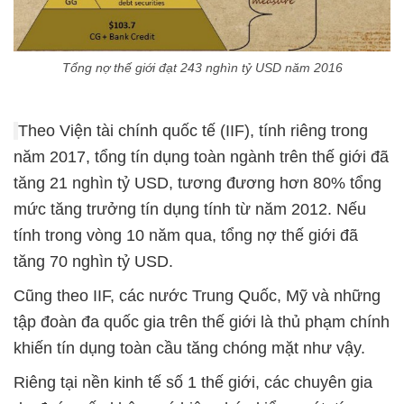
Tổng nợ thế giới đạt 243 nghìn tỷ USD năm 2016
Theo Viện tài chính quốc tế (IIF), tính riêng trong
năm 2017, tổng tín dụng toàn ngành trên thế giới đã
tăng 21 nghìn tỷ USD, tương đương hơn 80% tổng
mức tăng trưởng tín dụng tính từ năm 2012. Nếu
tính trong vòng 10 năm qua, tổng nợ thế giới đã
tăng 70 nghìn tỷ USD.
Cũng theo IIF, các nước Trung Quốc, Mỹ và những
tập đoàn đa quốc gia trên thế giới là thủ phạm chính
khiến tín dụng toàn cầu tăng chóng mặt như vậy.
Riêng tại nền kinh tế số 1 thế giới, các chuyên gia