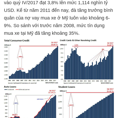
vào quý IV/2017 đạt 3,8% lên mức 1,114 nghìn tỷ
USD. Kể từ năm 2011 đến nay, đà tăng trưởng bình
quân của nợ vay mua xe ở Mỹ luôn vào khoảng 6-
9%. So sánh với trước năm 2008, mức tín dụng
mua xe tại Mỹ đã tăng khoảng 35%.