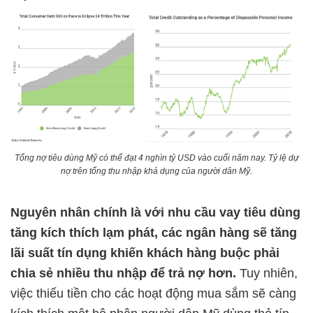
Tổng nợ tiêu dùng Mỹ có thể đạt 4 nghìn tỷ USD vào cuối năm nay. Tỷ lệ dự
nợ trên tổng thu nhập khả dụng của người dân Mỹ.
Nguyên nhân chính là với nhu cầu vay tiêu dùng
tăng kích thích lạm phát, các ngân hàng sẽ tăng
lãi suất tín dụng khiến khách hàng buộc phải
chia sẻ nhiều thu nhập để trả nợ hơn.
Tuy nhiên,
việc thiếu tiền cho các hoạt động mua sắm sẽ càng