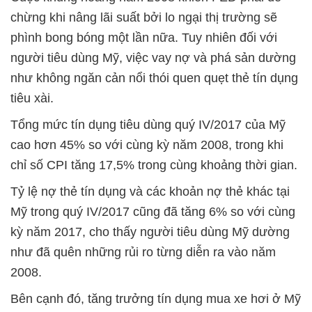
chừng khi nâng lãi suất bởi lo ngại thị trường sẽ
phình bong bóng một lần nữa. Tuy nhiên đối với
người tiêu dùng Mỹ, việc vay nợ và phá sản dường
như không ngăn cản nổi thói quen quẹt thẻ tín dụng
tiêu xài.
Tổng mức tín dụng tiêu dùng quý IV/2017 của Mỹ
cao hơn 45% so với cùng kỳ năm 2008, trong khi
chỉ số CPI tăng 17,5% trong cùng khoảng thời gian.
Tỷ lệ nợ thẻ tín dụng và các khoản nợ thẻ khác tại
Mỹ trong quý IV/2017 cũng đã tăng 6% so với cùng
kỳ năm 2017, cho thấy người tiêu dùng Mỹ dường
như đã quên những rủi ro từng diễn ra vào năm
2008.
Bên cạnh đó, tăng trưởng tín dụng mua xe hơi ở Mỹ