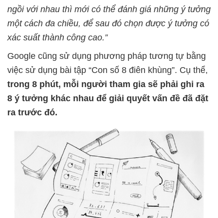
ngồi với nhau thì mới có thể đánh giá những ý tưởng
một cách đa chiều, để sau đó chọn được ý tưởng có
xác suất thành công cao.”
Google cũng sử dụng phương pháp tương tự bằng
việc sử dụng bài tập “Con số 8 điên khùng”. Cụ thể,
trong 8 phút, mỗi người tham gia sẽ phải ghi ra
8 ý tưởng khác nhau để giải quyết vấn đề đã đặt
ra trước đó.