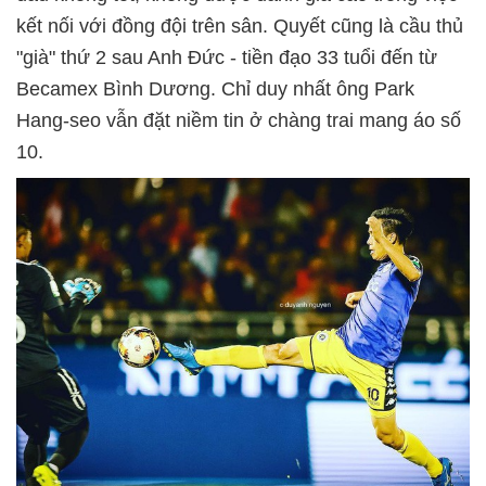
kết nối với đồng đội trên sân. Quyết cũng là cầu thủ
"già" thứ 2 sau Anh Đức - tiền đạo 33 tuổi đến từ
Becamex Bình Dương. Chỉ duy nhất ông Park
Hang-seo vẫn đặt niềm tin ở chàng trai mang áo số
10.