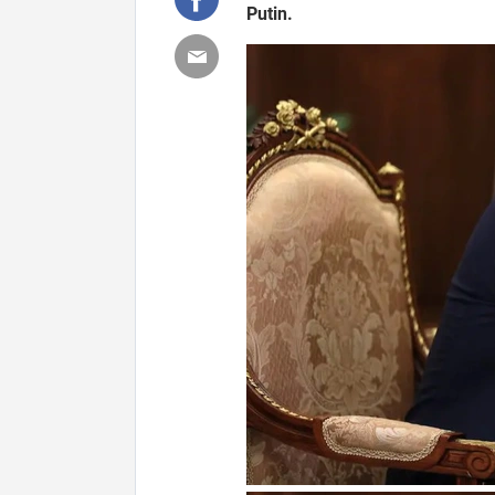
Putin.