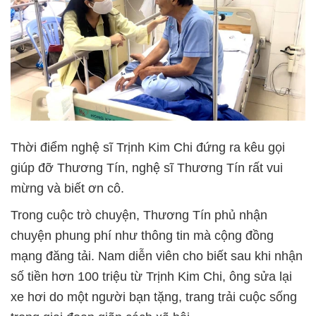
Thời điểm nghệ sĩ Trịnh Kim Chi đứng ra kêu gọi
giúp đỡ Thương Tín, nghệ sĩ Thương Tín rất vui
mừng và biết ơn cô.
Trong cuộc trò chuyện, Thương Tín phủ nhận
chuyện phung phí như thông tin mà cộng đồng
mạng đăng tải. Nam diễn viên cho biết sau khi nhận
số tiền hơn 100 triệu từ Trịnh Kim Chi, ông sửa lại
xe hơi do một người bạn tặng, trang trải cuộc sống