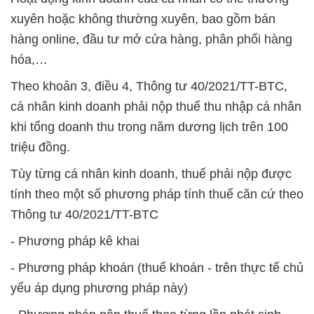
xuyên hoặc không thường xuyên, bao gồm bán
hàng online, đầu tư mở cửa hàng, phân phối hàng
hóa,…
Theo khoản 3, điều 4, Thông tư 40/2021/TT-BTC,
cá nhân kinh doanh phải nộp thuế thu nhập cá nhân
khi tổng doanh thu trong năm dương lịch trên 100
triệu đồng.
Tùy từng cá nhân kinh doanh, thuế phải nộp được
tính theo một số phương pháp tính thuế căn cứ theo
Thông tư 40/2021/TT-BTC
- Phương pháp kê khai
- Phương pháp khoán (thuế khoán - trên thực tế chủ
yếu áp dụng phương pháp này)