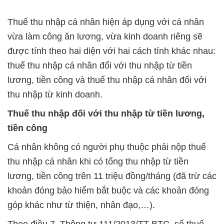
Thuế thu nhập cá nhân hiện áp dụng với cá nhân
vừa làm công ăn lương, vừa kinh doanh riêng sẽ
được tính theo hai diện với hai cách tính khác nhau:
thuế thu nhập cá nhân đối với thu nhập từ tiền
lương, tiền công và thuế thu nhập cá nhân đối với
thu nhập từ kinh doanh.
Thuế thu nhập đối với thu nhập từ tiền lương,
tiền công
Cá nhân không có người phụ thuộc phải nộp thuế
thu nhập cá nhân khi có tổng thu nhập từ tiền
lương, tiền công trên 11 triệu đồng/tháng (đã trừ các
khoản đóng bảo hiểm bắt buộc và các khoản đóng
góp khác như từ thiện, nhân đạo,…).