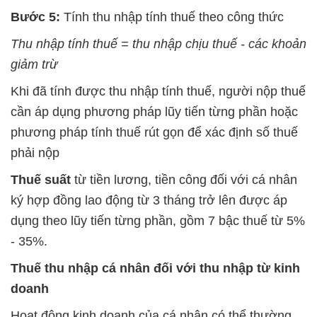
Bước 5:
Tính thu nhập tính thuế theo công thức
Thu nhập tính thuế = thu nhập chịu thuế - các khoản
giảm trừ
Khi đã tính được thu nhập tính thuế, người nộp thuế
cần áp dụng phương pháp lũy tiến từng phần hoặc
phương pháp tính thuế rút gọn để xác định số thuế
phải nộp
Thuế suất
từ tiền lương, tiền công đối với cá nhân
ký hợp đồng lao động từ 3 tháng trở lên được áp
dụng theo lũy tiến từng phần, gồm 7 bậc thuế từ 5%
- 35%.
Thuế thu nhập cá nhân đối với thu nhập từ kinh
doanh
Hoạt động kinh doanh của cá nhân có thể thường