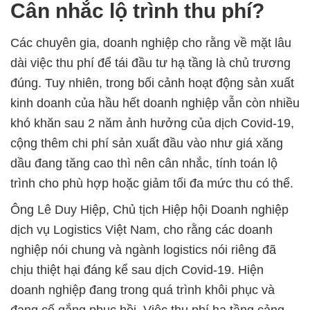
Cân nhắc lộ trình thu phí?
Các chuyên gia, doanh nghiệp cho rằng về mặt lâu
dài việc thu phí để tái đầu tư hạ tầng là chủ trương
đúng. Tuy nhiên, trong bối cảnh hoạt động sản xuất
kinh doanh của hầu hết doanh nghiệp vẫn còn nhiều
khó khăn sau 2 năm ảnh hưởng của dịch Covid-19,
cộng thêm chi phí sản xuất đầu vào như giá xăng
dầu đang tăng cao thì nên cân nhắc, tính toán lộ
trình cho phù hợp hoặc giảm tối đa mức thu có thể.
Ông Lê Duy Hiệp, Chủ tịch Hiệp hội Doanh nghiệp
dịch vụ Logistics Việt Nam, cho rằng các doanh
nghiệp nói chung và ngành logistics nói riêng đã
chịu thiệt hại đáng kể sau dịch Covid-19. Hiện
doanh nghiệp đang trong quá trình khôi phục và