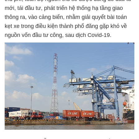
mới, tái đầu tư, phát triển hệ thống hạ tầng giao
thông ra, vào cảng biển, nhằm giải quyết bài toán
kẹt xe trong điều kiện thành phố đăng gặp khó về
nguồn vốn đầu tư công, sau dịch Covid-19.