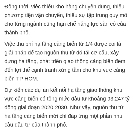
Đồng thời, việc thiếu kho hàng chuyên dụng, thiếu
phương tiện vận chuyển, thiếu sự tập trung quy mô
cho từng ngành cũng hạn chế năng lực sẵn có của
thành phố.
Việc thu phí hạ tầng cảng biển từ 1/4 được coi là
giải pháp để tạo nguồn thu từ đó tái cơ cấu, xây
dựng hạ tầng, phát triển giao thông cảng biển đem
đến lợi thế cạnh tranh xứng tầm cho khu vực cảng
biển TP HCM.
Dự kiến các dự án kết nối hạ tầng giao thông khu
vực cảng biển có tổng mức đầu tư khoảng 93.247 tỷ
đồng giai đoạn 2020-2030. Như vậy, nguồn thu từ
hạ tầng cảng biển mới chỉ đáp ứng một phần nhu
cầu đầu tư của thành phố.