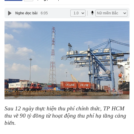
Nghe đọc bài
6:05
Sau 12 ngày thực hiện thu phí chính thức, TP HCM
thu về 90 tỷ đồng từ hoạt động thu phí hạ tầng cảng
biển.