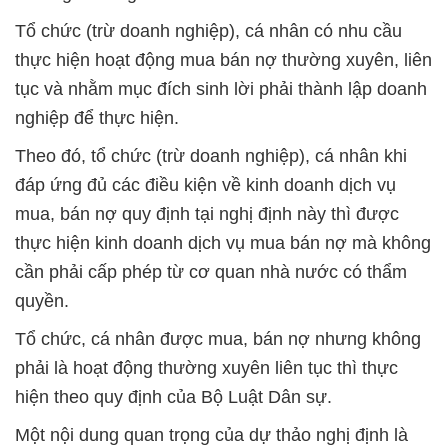
Tổ chức (trừ doanh nghiệp), cá nhân có nhu cầu
thực hiện hoạt động mua bán nợ thường xuyên, liên
tục và nhằm mục đích sinh lời phải thành lập doanh
nghiệp để thực hiện.
Theo đó, tổ chức (trừ doanh nghiệp), cá nhân khi
đáp ứng đủ các điều kiện về kinh doanh dịch vụ
mua, bán nợ quy định tại nghị định này thì được
thực hiện kinh doanh dịch vụ mua bán nợ mà không
cần phải cấp phép từ cơ quan nhà nước có thẩm
quyền.
Tổ chức, cá nhân được mua, bán nợ nhưng không
phải là hoạt động thường xuyên liên tục thì thực
hiện theo quy định của Bộ Luật Dân sự.
Một nội dung quan trọng của dự thảo nghị định là