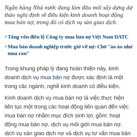
Ngân hàng Nhà nước đang làm đầu mối xây dựng dự
thảo nghị định về điều kiện kinh doanh hoạt động
mua bán nợ, trong đó có dịch vụ sàn giao dịch.
Tăng vốn điều lệ Công ty mua bán nợ Việt Nam DATC
Mua bán doanh nghiệp trước giờ vỡ nợ: Chớ "ào ào như
mua rau"
Trong khung pháp lý đang hoàn thiện này, kinh
doanh dịch vụ
mua bán nợ
được xác định là một
trong các ngành, nghề kinh doanh có điều kiện.
Kinh doanh dịch vụ mua bán nợ là việc thực hiện
liên tục một trong các hoạt động liên quan đến việc
mua bán nợ nhằm mục đích sinh lợi, gồm: hoạt
động mua bán nợ, dịch vụ môi giới mua bán nợ,
dịch vụ sàn giao dịch nợ và dịch vụ tư vấn mua bán