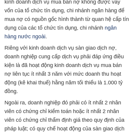
kinh doanh dịch vụ mua bán nợ không được vay
vốn của tổ chức tín dụng, chi nhánh ngân hàng để
mua nợ có nguồn gốc hình thành từ quan hệ cấp tín
dụng của các tổ chức tín dụng, chi nhánh
ngân
hàng nước ngoài
.
Riêng với kinh doanh dịch vụ sàn giao dịch nợ,
doanh nghiệp cung cấp dịch vụ phải đáp ứng điều
kiện là đã hoạt động kinh doanh dịch vụ mua bán
nợ liên tục ít nhất 3 năm với mức doanh thu hoạt
động (kê khai thuế) hằng năm tối thiểu là 1.000 tỷ
đồng.
Ngoài ra, doanh nghiệp đó phải có ít nhất 2 nhân
viên có chứng chỉ kiểm toán hoặc ít nhất 2 nhân
viên có chứng chỉ thẩm định giá theo quy định của
pháp luật; có quy chế hoạt động của sàn giao dịch