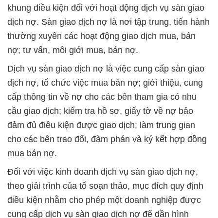
khung điều kiện đối với hoạt động dịch vụ sàn giao
dịch nợ. Sàn giao dịch nợ là nơi tập trung, tiến hành
thường xuyên các hoạt động giao dịch mua, bán
nợ; tư vấn, môi giới mua, bán nợ.
Dịch vụ sàn giao dịch nợ là việc cung cấp sàn giao
dịch nợ, tổ chức việc mua bán nợ; giới thiệu, cung
cấp thông tin về nợ cho các bên tham gia có nhu
cầu giao dịch; kiểm tra hồ sơ, giấy tờ về nợ bảo
đảm đủ điều kiện được giao dịch; làm trung gian
cho các bên trao đổi, đàm phán và ký kết hợp đồng
mua bán nợ.
Đối với việc kinh doanh dịch vụ sàn giao dịch nợ,
theo giải trình của tổ soạn thảo, mục đích quy định
điều kiện nhằm cho phép một doanh nghiệp được
cung cấp dịch vụ sàn giao dịch nợ để dần hình