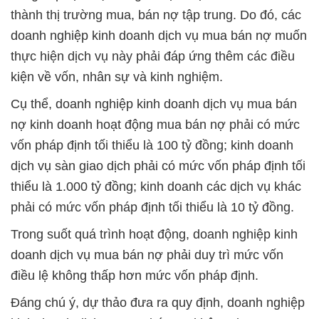
thành thị trường mua, bán nợ tập trung. Do đó, các
doanh nghiệp kinh doanh dịch vụ mua bán nợ muốn
thực hiện dịch vụ này phải đáp ứng thêm các điều
kiện về vốn, nhân sự và kinh nghiệm.
Cụ thể, doanh nghiệp kinh doanh dịch vụ mua bán
nợ kinh doanh hoạt động mua bán nợ phải có mức
vốn pháp định tối thiểu là 100 tỷ đồng; kinh doanh
dịch vụ sàn giao dịch phải có mức vốn pháp định tối
thiểu là 1.000 tỷ đồng; kinh doanh các dịch vụ khác
phải có mức vốn pháp định tối thiểu là 10 tỷ đồng.
Trong suốt quá trình hoạt động, doanh nghiệp kinh
doanh dịch vụ mua bán nợ phải duy trì mức vốn
điều lệ không thấp hơn mức vốn pháp định.
Đáng chú ý, dự thảo đưa ra quy định, doanh nghiệp