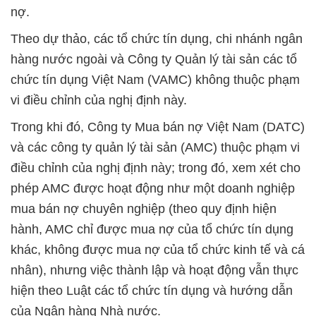
nợ.
Theo dự thảo, các tổ chức tín dụng, chi nhánh ngân
hàng nước ngoài và Công ty Quản lý tài sản các tổ
chức tín dụng Việt Nam (VAMC) không thuộc phạm
vi điều chỉnh của nghị định này.
Trong khi đó, Công ty Mua bán nợ Việt Nam (DATC)
và các công ty quản lý tài sản (AMC) thuộc phạm vi
điều chỉnh của nghị định này; trong đó, xem xét cho
phép AMC được hoạt động như một doanh nghiệp
mua bán nợ chuyên nghiệp (theo quy định hiện
hành, AMC chỉ được mua nợ của tổ chức tín dụng
khác, không được mua nợ của tổ chức kinh tế và cá
nhân), nhưng việc thành lập và hoạt động vẫn thực
hiện theo Luật các tổ chức tín dụng và hướng dẫn
của Ngân hàng Nhà nước.