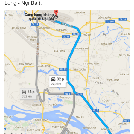
Long - Nội Bài).