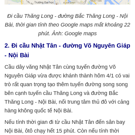
Đi cầu Thăng Long - đường Bắc Thăng Long - Nội
Bài, thời gian tính theo Google maps mất khoảng 22
phút. Ảnh: Google maps
2. Đi cầu Nhật Tân - đường Võ Nguyên Giáp
- Nội Bài
Cầu dây văng Nhật Tân cùng tuyến đường Võ
Nguyên Giáp vừa được khánh thành hôm 4/1 có vai
trò rất quan trọng tạo thêm tuyến đường song song
bên cạnh tuyến cầu Thăng Long và đường Bắc
Thăng Long - Nội Bài, nối trung tâm thủ đô với cảng
hàng không quốc tế Nội Bài.
Nếu tính thời gian đi từ cầu Nhật Tân đến sân bay
Nội Bài, ôtô chạy hết 15 phút. Còn nếu tính thời