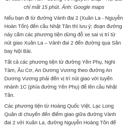
chỉ mất 15 phút. Ảnh: Google maps
Nếu bạn đi từ đường Vành đai 2 (Xuân La - Nguyễn
Hoàn Tốn) đến cầu Nhật Tân thì lưu ý: đoạn đường
này cấm các phương tiện dừng đỗ xe sai vị trí từ
nút giao Xuân La – Vành đai 2 đến đường qua Sân
bay Nội Bài.
Tất cả các phương tiện từ đường Yên Phụ, Nghi
Tàm, Âu Cơ, An Dương Vương theo đường An
Dương Vương phải đến vị trí nút giao với tuyến
nhánh 1C (phía đường Yên Phụ) để lên cầu Nhật
Tân.
Các phương tiện từ Hoàng Quốc Việt, Lạc Long
Quân di chuyển đến điểm giao giữa đường Vành
đai 2 với Xuân La, đường Nguyễn Hoàng Tôn để