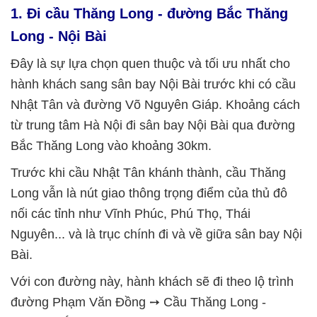
1. Đi cầu Thăng Long - đường Bắc Thăng
Long - Nội Bài
Đây là sự lựa chọn quen thuộc và tối ưu nhất cho
hành khách sang sân bay Nội Bài trước khi có cầu
Nhật Tân và đường Võ Nguyên Giáp. Khoảng cách
từ trung tâm Hà Nội đi sân bay Nội Bài qua đường
Bắc Thăng Long vào khoảng 30km.
Trước khi cầu Nhật Tân khánh thành, cầu Thăng
Long vẫn là nút giao thông trọng điểm của thủ đô
nối các tỉnh như Vĩnh Phúc, Phú Thọ, Thái
Nguyên... và là trục chính đi và về giữa sân bay Nội
Bài.
Với con đường này, hành khách sẽ đi theo lộ trình
đường Phạm Văn Đồng ➙ Cầu Thăng Long -