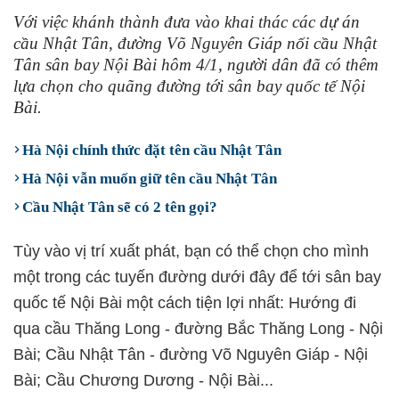
Với việc khánh thành đưa vào khai thác các dự án
cầu Nhật Tân, đường Võ Nguyên Giáp nối cầu Nhật
Tân sân bay Nội Bài hôm 4/1, người dân đã có thêm
lựa chọn cho quãng đường tới sân bay quốc tế Nội
Bài.
Hà Nội chính thức đặt tên cầu Nhật Tân
Hà Nội vẫn muốn giữ tên cầu Nhật Tân
Cầu Nhật Tân sẽ có 2 tên gọi?
Tùy vào vị trí xuất phát, bạn có thể chọn cho mình
một trong các tuyến đường dưới đây để tới sân bay
quốc tế Nội Bài một cách tiện lợi nhất: Hướng đi
qua cầu Thăng Long - đường Bắc Thăng Long - Nội
Bài; Cầu Nhật Tân - đường Võ Nguyên Giáp - Nội
Bài; Cầu Chương Dương - Nội Bài...