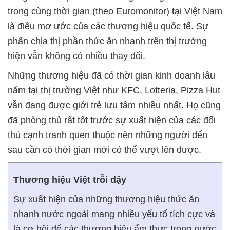
trong cùng thời gian (theo Euromonitor) tại Việt Nam
là điều mơ ước của các thương hiệu quốc tế. Sự
phân chia thị phần thức ăn nhanh trên thị trường
hiện vẫn không có nhiều thay đổi.
Những thương hiệu đã có thời gian kinh doanh lâu
năm tại thị trường Việt như KFC, Lotteria, Pizza Hut
vẫn đang được giới trẻ lưu tâm nhiều nhất. Họ cũng
đã phòng thủ rất tốt trước sự xuất hiện của các đối
thủ cạnh tranh quen thuộc nên những người đến
sau cần có thời gian mới có thể vượt lên được.
Thương hiệu Việt trỗi dậy
Sự xuất hiện của những thương hiệu thức ăn
nhanh nước ngoài mang nhiều yếu tố tích cực và
là cơ hội để các thương hiệu ẩm thực trong nước