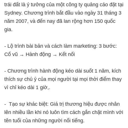
trái đất là ý tưởng của một công ty quảng cáo đặt tại
Sydney. Chương trình bắt đầu vào ngày 31 tháng 3
năm 2007, và đến nay đã lan rộng hơn 150 quốc
gia.
- Lộ trình bài bản và cách làm marketing: 3 bước:
Cổ vũ → Hành động → Kết nối
- Chương trình hành động kéo dài suốt 1 năm, kích
thích sự chú ý của mọi người tại mọi thời điểm thay
vì chỉ kéo dài 1 giờ,.
- Tạo sự khác biệt: Giá trị thương hiệu được nhân
lên nhiều lần khi nó luôn tìm cách gắn chặt mình với
tên tuổi của những người nổi tiếng.