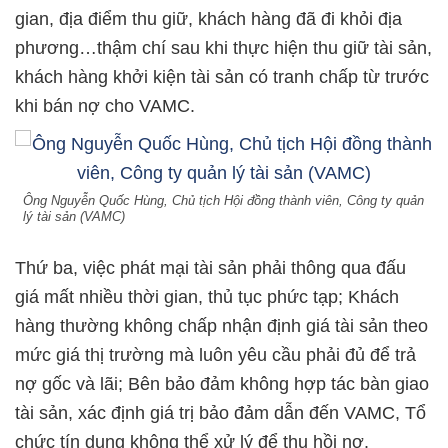
gian, địa điểm thu giữ, khách hàng đã đi khỏi địa
phương…thậm chí sau khi thực hiện thu giữ tài sản,
khách hàng khởi kiện tài sản có tranh chấp từ trước
khi bán nợ cho VAMC.
Ông Nguyễn Quốc Hùng, Chủ tịch Hội đồng thành viên, Công ty quản
lý tài sản (VAMC)
Thứ ba, việc phát mại tài sản phải thông qua đấu
giá mất nhiều thời gian, thủ tục phức tạp; Khách
hàng thường không chấp nhận định giá tài sản theo
mức giá thị trường mà luôn yêu cầu phải đủ để trả
nợ gốc và lãi; Bên bảo đảm không hợp tác bàn giao
tài sản, xác định giá trị bảo đảm dẫn đến VAMC, Tổ
chức tín dụng không thể xử lý để thu hồi nợ.