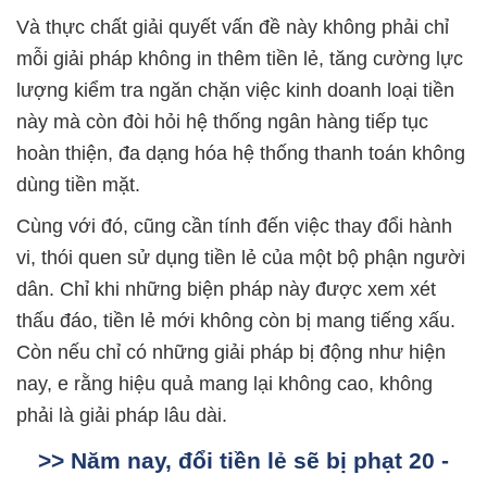
Và thực chất giải quyết vấn đề này không phải chỉ
mỗi giải pháp không in thêm tiền lẻ, tăng cường lực
lượng kiểm tra ngăn chặn việc kinh doanh loại tiền
này mà còn đòi hỏi hệ thống ngân hàng tiếp tục
hoàn thiện, đa dạng hóa hệ thống thanh toán không
dùng tiền mặt.
Cùng với đó, cũng cần tính đến việc thay đổi hành
vi, thói quen sử dụng tiền lẻ của một bộ phận người
dân. Chỉ khi những biện pháp này được xem xét
thấu đáo, tiền lẻ mới không còn bị mang tiếng xấu.
Còn nếu chỉ có những giải pháp bị động như hiện
nay, e rằng hiệu quả mang lại không cao, không
phải là giải pháp lâu dài.
>> Năm nay, đổi tiền lẻ sẽ bị phạt 20 -