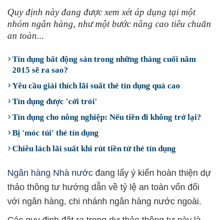
Quy định này đang được xem xét áp dụng tại một
nhóm ngân hàng, như một bước nâng cao tiêu chuẩn
an toàn...
Tín dụng bất động sản trong những tháng cuối năm
2015 sẽ ra sao?
Yêu cầu giải thích lãi suất thẻ tín dụng quá cao
Tín dụng được 'cởi trói'
Tín dụng cho nông nghiệp: Nếu tiền đi không trở lại?
Bị 'móc túi' thẻ tín dụng
Chiêu lách lãi suất khi rút tiền từ thẻ tín dụng
Ngân hàng Nhà nước
đang lấy ý kiến hoàn thiện dự
thảo thông tư hướng dẫn về tỷ lệ an toàn vốn đối
với ngân hàng, chi nhánh ngân hàng nước ngoài.