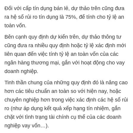
Đối với cấp tín dụng bán lẻ, dự thảo trên cũng đưa
ra hệ số rủi ro tín dụng là 75%, để tính cho tỷ lệ an
toàn vốn.
Bên cạnh quy định dự kiến trên, dự thảo thông tư
cũng đưa ra nhiều quy định hoặc tỷ lệ xác định mới
liên quan đến việc tính tỷ lệ an toàn vốn của các
ngân hàng thương mại, gắn với hoạt động cho vay
doanh nghiệp.
Tinh thần chung của những quy định đó là nâng cao
hơn các tiêu chuẩn an toàn so với hiện nay, hoặc
chuyên nghiệp hơn trong việc xác định các hệ số rủi
ro (như áp dụng kết quả xếp hạng tín nhiệm, gắn
chặt với tình trạng tài chính cụ thể của các doanh
nghiệp vay vốn…).