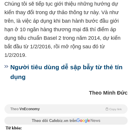
Chúng tôi sẽ tiếp tục giới thiệu những hướng dự
kiến thay đổi trong dự thảo thông tư này. Và như
trên, là việc áp dụng khi ban hành bước đầu giới
hạn ở 10 ngân hàng thương mại đã thí điểm áp
dụng tiêu chuẩn Basel 2 trong năm 2014, dự kiến
bắt đầu từ 1/2/2016, rồi mở rộng sau đó từ
1/2/2019.
Người tiêu dùng dễ sập bẫy từ thẻ tín
dụng
Theo Minh Đức
Theo
VnEconomy
Copy link
Theo dõi Cafebiz.vn trên
Từ khóa: