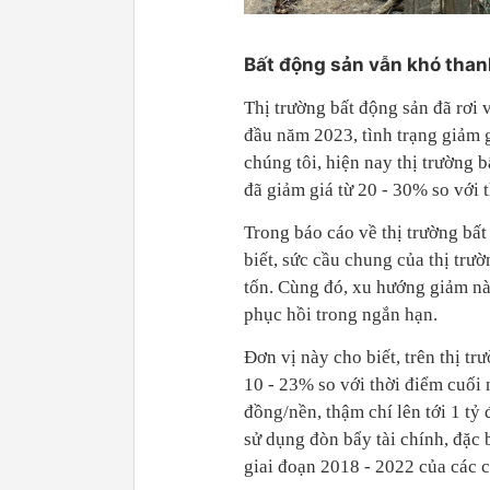
Bất động sản vẫn khó tha
Thị trường bất động sản đã rơi 
đầu năm 2023, tình trạng giảm g
chúng tôi, hiện nay thị trường
đã giảm giá từ 20 - 30% so với 
Trong báo cáo về thị trường b
biết, sức cầu chung của thị trư
tốn. Cùng đó, xu hướng giảm nà
phục hồi trong ngắn hạn.
Đơn vị này cho biết, trên thị t
10 - 23% so với thời điểm cuối
đồng/nền, thậm chí lên tới 1 tỷ
sử dụng đòn bẩy tài chính, đặc 
giai đoạn 2018 - 2022 của các c