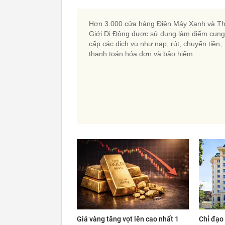
Hơn 3.000 cửa hàng Điện Máy Xanh và T
Giới Di Động được sử dụng làm điểm cung
cấp các dịch vụ như nạp, rút, chuyển tiền,
thanh toán hóa đơn và bảo hiểm.
Giá vàng tăng vọt lên cao nhất 1
Chỉ đạo 