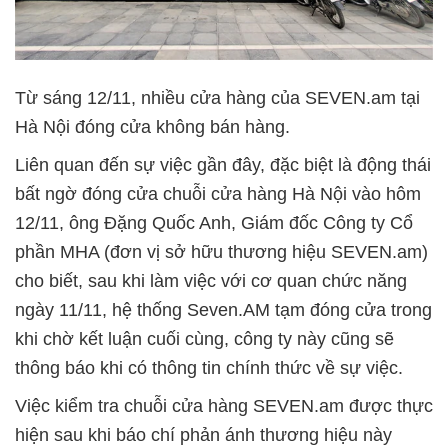
Từ sáng 12/11, nhiều cửa hàng của SEVEN.am tại
Hà Nội đóng cửa không bán hàng.
Liên quan đến sự việc gần đây, đặc biệt là động thái
bất ngờ đóng cửa chuỗi cửa hàng Hà Nội vào hôm
12/11, ông Đặng Quốc Anh, Giám đốc Công ty Cổ
phần MHA (đơn vị sở hữu thương hiệu SEVEN.am)
cho biết, sau khi làm việc với cơ quan chức năng
ngày 11/11, hệ thống Seven.AM tạm đóng cửa trong
khi chờ kết luận cuối cùng, công ty này cũng sẽ
thông báo khi có thông tin chính thức về sự việc.
Việc kiểm tra chuỗi cửa hàng SEVEN.am được thực
hiện sau khi báo chí phản ánh thương hiệu này