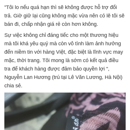
"Tôi lo nếu quá hạn thì sẽ không được hỗ trợ đổi
trả. Giờ giữ lại cũng không mặc vừa nên có lẽ tôi sẽ
bán đi, chấp nhận giá rẻ còn hơn không.
Sự việc không chỉ đáng tiếc cho một thương hiệu
mà tôi khá yêu quý mà còn vô tình làm ảnh hưởng
đến niềm tin với hàng Việt, đặc biệt là lĩnh vực may
mặc, thời trang. Tôi mong là sớm có kết quả điều
tra để khách hàng được đảm bảo quyền lợi ",
Nguyễn Lan Hương (trú tại Lê Văn Lương, Hà Nội)
chia sẻ.