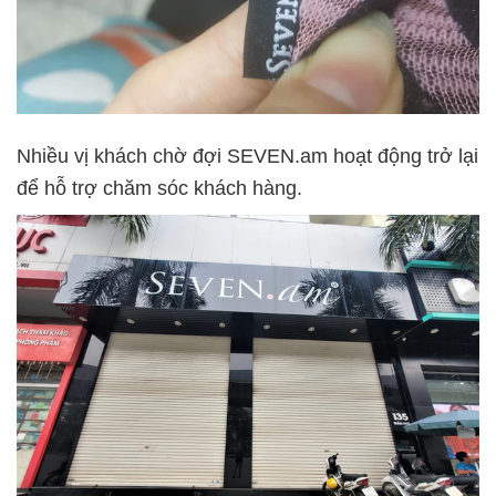
Nhiều vị khách chờ đợi SEVEN.am hoạt động trở lại
để hỗ trợ chăm sóc khách hàng.