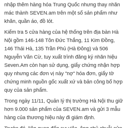
nhập thêm hàng hóa Trung Quốc nhưng thay nhãn
mác thành SEVEN.am trên một số sản phẩm như
khăn, quần áo, đồ lót.
Kiểm tra 5 cửa hàng của hệ thống trên địa bàn Hà
Nội gồm 146-148 Tôn Đức Thắng, 11 Kim Đồng,
146 Thái Hà, 135 Trần Phú (Hà Đông) và 506
Nguyễn Văn Cừ, tuy xuất trình đăng ký nhãn hiệu
Seven.Am còn hạn sử dụng, giấy chứng nhận hợp
quy nhưng các đơn vị này "nợ" hóa đơn, giấy tờ
chứng minh nguồn gốc xuất xứ và bản công bố hợp
quy của sản phẩm.
Trong ngày 11/11, Quản lý thị trường Hà Nội thu giữ
hơn 9.000 sản phẩm của SEVEN.am và gửi 3 mẫu
hàng của thương hiệu này đi giám định.