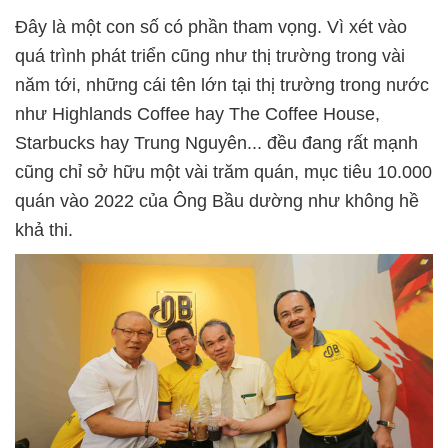
Đây là một con số có phần tham vọng. Vì xét vào
quá trình phát triển cũng như thị trường trong vài
năm tới, những cái tên lớn tại thị trường trong nước
như Highlands Coffee hay The Coffee House,
Starbucks hay Trung Nguyên... đều đang rất mạnh
cũng chỉ sở hữu một vài trăm quán, mục tiêu 10.000
quán vào 2022 của Ông Bầu dường như không hề
khả thi.