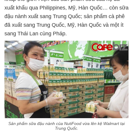
xuất khẩu qua Philippines, Mỹ, Hàn Quốc… còn sữa
đậu nành xuất sang Trung Quốc; sản phẩm cà phê
đã xuất sang Trung Quốc, Mỹ, Hàn Quốc và một ít
sang Thái Lan cùng Pháp.
Sản phẩm sữa đậu nành của NutiFood vừa lên kệ Walmart tại
Trung Quốc.