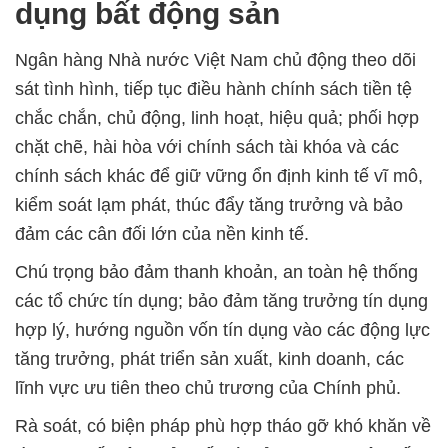
dụng bất động sản
Ngân hàng Nhà nước Việt Nam chủ động theo dõi
sát tình hình, tiếp tục điều hành chính sách tiền tệ
chắc chắn, chủ động, linh hoạt, hiệu quả; phối hợp
chặt chẽ, hài hòa với chính sách tài khóa và các
chính sách khác để giữ vững ổn định kinh tế vĩ mô,
kiểm soát lạm phát, thúc đẩy tăng trưởng và bảo
đảm các cân đối lớn của nền kinh tế.
Chú trọng bảo đảm thanh khoản, an toàn hệ thống
các tổ chức tín dụng; bảo đảm tăng trưởng tín dụng
hợp lý, hướng nguồn vốn tín dụng vào các động lực
tăng trưởng, phát triển sản xuất, kinh doanh, các
lĩnh vực ưu tiên theo chủ trương của Chính phủ.
Rà soát, có biện pháp phù hợp tháo gỡ khó khăn về