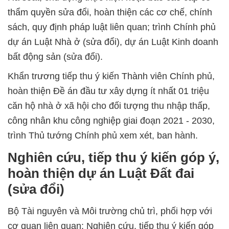
thẩm quyền sửa đổi, hoàn thiện các cơ chế, chính
sách, quy định pháp luật liên quan; trình Chính phủ
dự án Luật Nhà ở (sửa đổi), dự án Luật Kinh doanh
bất động sản (sửa đổi).
Khẩn trương tiếp thu ý kiến Thành viên Chính phủ,
hoàn thiện Đề án đầu tư xây dựng ít nhất 01 triệu
căn hộ nhà ở xã hội cho đối tượng thu nhập thấp,
công nhân khu công nghiệp giai đoạn 2021 - 2030,
trình Thủ tướng Chính phủ xem xét, ban hành.
Nghiên cứu, tiếp thu ý kiến góp ý,
hoàn thiện dự án Luật Đất đai
(sửa đổi)
Bộ Tài nguyên và Môi trường chủ trì, phối hợp với
cơ quan liên quan:
Nghiên cứu, tiếp thu ý kiến góp