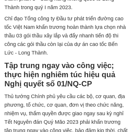
Thành trong quý I năm 2023.
Chỉ đạo Tổng công ty Đầu tư phát triển đường cao
tốc Việt Nam khẩn trương hoàn thành lựa chọn nhà
thầu 03 gói thầu xây lắp và đẩy nhanh tiến độ thi
công các gói thầu còn lại của dự án cao tốc Bến
Lức - Long Thành.
Tập trung ngay vào công việc;
thực hiện nghiêm túc hiệu quả
Nghị quyết số 01/NQ-CP
Thủ tướng Chính phủ yêu cầu các bộ, cơ quan, địa
phương, tổ chức, cơ quan, đơn vị theo chức năng,
nhiệm vụ, thẩm quyền được giao ngay sau kỳ nghỉ
Tết Nguyên đán Quý Mão 2023 phải khẩn trương
tập trung ngay vào công việc, bảo đảm kịp thời, chất