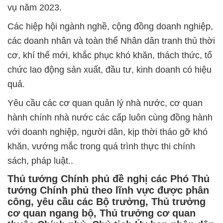
vụ năm 2023.
Các hiệp hội ngành nghề, cộng đồng doanh nghiệp,
các doanh nhân và toàn thể Nhân dân tranh thủ thời
cơ, khí thế mới, khắc phục khó khăn, thách thức, tổ
chức lao động sản xuất, đầu tư, kinh doanh có hiệu
quả.
Yêu cầu các cơ quan quản lý nhà nước, cơ quan
hành chính nhà nước các cấp luôn cùng đồng hành
với doanh nghiệp, người dân, kịp thời tháo gỡ khó
khăn, vướng mắc trong quá trình thực thi chính
sách, pháp luật..
Thủ tướng Chính phủ đề nghị các Phó Thủ
tướng Chính phủ theo lĩnh vực được phân
công, yêu cầu các Bộ trưởng, Thủ trưởng
cơ quan ngang bộ, Thủ trưởng cơ quan