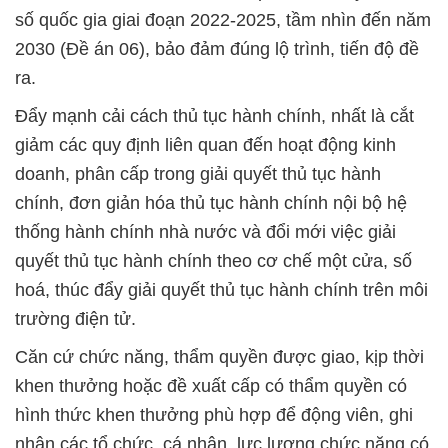
số quốc gia giai đoạn 2022-2025, tầm nhìn đến năm
2030 (Đề án 06), bảo đảm đúng lộ trình, tiến độ đề
ra.
Đẩy mạnh cải cách thủ tục hành chính, nhất là cắt
giảm các quy định liên quan đến hoạt động kinh
doanh, phân cấp trong giải quyết thủ tục hành
chính, đơn giản hóa thủ tục hành chính nội bộ hệ
thống hành chính nhà nước và đổi mới việc giải
quyết thủ tục hành chính theo cơ chế một cửa, số
hoá, thúc đẩy giải quyết thủ tục hành chính trên môi
trường điện tử.
Căn cứ chức năng, thẩm quyền được giao, kịp thời
khen thưởng hoặc đề xuất cấp có thẩm quyền có
hình thức khen thưởng phù hợp để động viên, ghi
nhận các tổ chức, cá nhân, lực lượng chức năng có