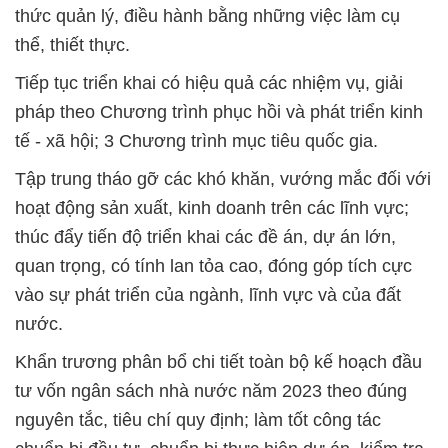
thức quản lý, điều hành bằng những việc làm cụ
thể, thiết thực.
Tiếp tục triển khai có hiệu quả các nhiệm vụ, giải
pháp theo Chương trình phục hồi và phát triển kinh
tế - xã hội; 3 Chương trình mục tiêu quốc gia.
Tập trung tháo gỡ các khó khăn, vướng mắc đối với
hoạt động sản xuất, kinh doanh trên các lĩnh vực;
thúc đẩy tiến độ triển khai các đề án, dự án lớn,
quan trọng, có tính lan tỏa cao, đóng góp tích cực
vào sự phát triển của ngành, lĩnh vực và của đất
nước.
Khẩn trương phân bổ chi tiết toàn bộ kế hoạch đầu
tư vốn ngân sách nhà nước năm 2023 theo đúng
nguyên tắc, tiêu chí quy định; làm tốt công tác