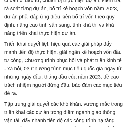
chuẩn bị đầu tư, chuẩn bị thực hiện dự án, kiểm tra,
rà soát từng dự án, bố trí kế hoạch vốn năm 2023,
dự án phải đáp ứng điều kiện bố trí vốn theo quy
định; nâng cao tính sẵn sàng, tính khả thi và khả
năng triển khai thực hiện dự án.
Triển khai quyết liệt, hiệu quả các giải pháp đẩy
mạnh tiến độ thực hiện, giải ngân kế hoạch vốn đầu
tư công, Chương trình phục hồi và phát triển kinh tế
- xã hội, 03 Chương trình mục tiêu quốc gia ngay từ
những ngày đầu, tháng đầu của năm 2023; đề cao
trách nhiệm người đứng đầu, bảo đảm các mục tiêu
đề ra.
Tập trung giải quyết các khó khăn, vướng mắc trong
triển khai các dự án trọng điểm ngành giao thông
vận tải, đẩy nhanh tiến độ các công trình hạ tầng