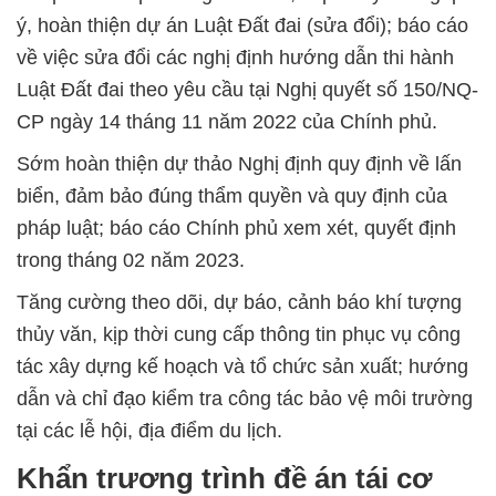
ý, hoàn thiện dự án Luật Đất đai (sửa đổi); báo cáo
về việc sửa đổi các nghị định hướng dẫn thi hành
Luật Đất đai theo yêu cầu tại Nghị quyết số 150/NQ-
CP ngày 14 tháng 11 năm 2022 của Chính phủ.
Sớm hoàn thiện dự thảo Nghị định quy định về lấn
biển, đảm bảo đúng thẩm quyền và quy định của
pháp luật; báo cáo Chính phủ xem xét, quyết định
trong tháng 02 năm 2023.
Tăng cường theo dõi, dự báo, cảnh báo khí tượng
thủy văn, kịp thời cung cấp thông tin phục vụ công
tác xây dựng kế hoạch và tổ chức sản xuất; hướng
dẫn và chỉ đạo kiểm tra công tác bảo vệ môi trường
tại các lễ hội, địa điểm du lịch.
Khẩn trương trình đề án tái cơ