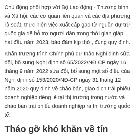
Chủ động phối hợp với Bộ Lao động - Thương binh
và Xã hội, các cơ quan liên quan và các địa phương
rà soát, thực hiện việc xuất cấp gạo từ nguồn dự trữ
quốc gia để hỗ trợ người dân trong thời gian giáp
hạt đầu năm 2023, bảo đảm kịp thời, đúng quy định.
Khẩn trương trình Chính phủ dự thảo Nghị định sửa
đổi, bổ sung Nghị định số 65/2022/NĐ-CP ngày 16
tháng 9 năm 2022 sửa đổi, bổ sung một số điều của
Nghị định số 153/2020/NĐ-CP ngày 31 tháng 12
năm 2020 quy định về chào bán, giao dịch trái phiếu
doanh nghiệp riêng lẻ tại thị trường trong nước và
chào bán trái phiếu doanh nghiệp ra thị trường quốc
tế.
Tháo gỡ khó khăn về tín