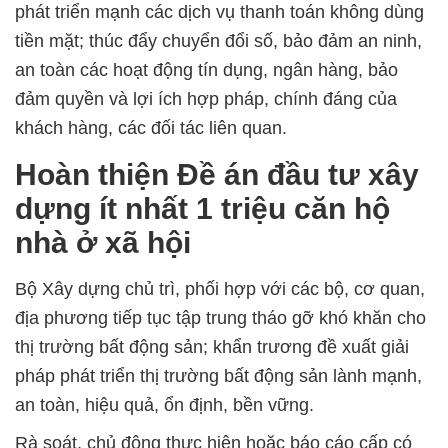
phát triển mạnh các dịch vụ thanh toán không dùng
tiền mặt; thúc đẩy chuyển đổi số, bảo đảm an ninh,
an toàn các hoạt động tín dụng, ngân hàng, bảo
đảm quyền và lợi ích hợp pháp, chính đáng của
khách hàng, các đối tác liên quan.
Hoàn thiện Đề án đầu tư xây
dựng ít nhất 1 triệu căn hộ
nhà ở xã hội
Bộ Xây dựng chủ trì, phối hợp với các bộ, cơ quan,
địa phương tiếp tục tập trung tháo gỡ khó khăn cho
thị trường bất động sản; khẩn trương đề xuất giải
pháp phát triển thị trường bất động sản lành mạnh,
an toàn, hiệu quả, ổn định, bền vững.
Rà soát, chủ động thực hiện hoặc báo cáo cấp có