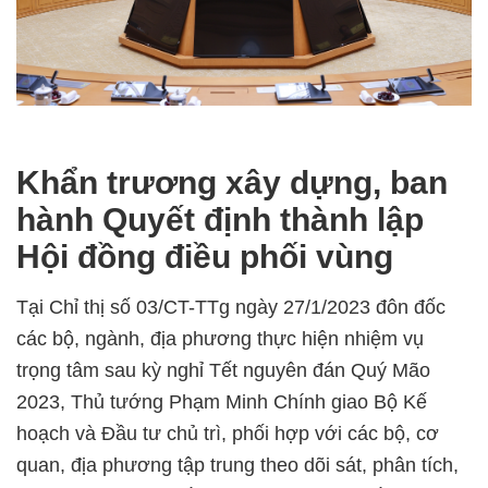
Khẩn trương xây dựng, ban
hành Quyết định thành lập
Hội đồng điều phối vùng
Tại Chỉ thị số 03/CT-TTg ngày 27/1/2023 đôn đốc
các bộ, ngành, địa phương thực hiện nhiệm vụ
trọng tâm sau kỳ nghỉ Tết nguyên đán Quý Mão
2023, Thủ tướng Phạm Minh Chính giao Bộ Kế
hoạch và Đầu tư chủ trì, phối hợp với các bộ, cơ
quan, địa phương tập trung theo dõi sát, phân tích,