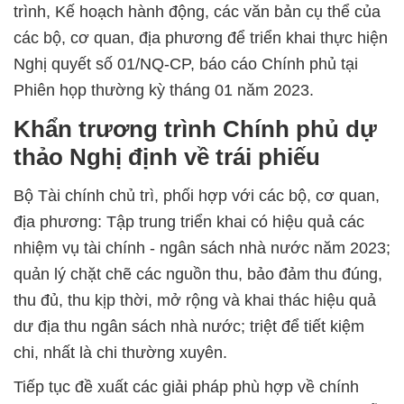
trình, Kế hoạch hành động, các văn bản cụ thể của
các bộ, cơ quan, địa phương để triển khai thực hiện
Nghị quyết số 01/NQ-CP, báo cáo Chính phủ tại
Phiên họp thường kỳ tháng 01 năm 2023.
Khẩn trương trình Chính phủ dự
thảo Nghị định về trái phiếu
Bộ Tài chính chủ trì, phối hợp với các bộ, cơ quan,
địa phương: Tập trung triển khai có hiệu quả các
nhiệm vụ tài chính - ngân sách nhà nước năm 2023;
quản lý chặt chẽ các nguồn thu, bảo đảm thu đúng,
thu đủ, thu kịp thời, mở rộng và khai thác hiệu quả
dư địa thu ngân sách nhà nước; triệt để tiết kiệm
chi, nhất là chi thường xuyên.
Tiếp tục đề xuất các giải pháp phù hợp về chính