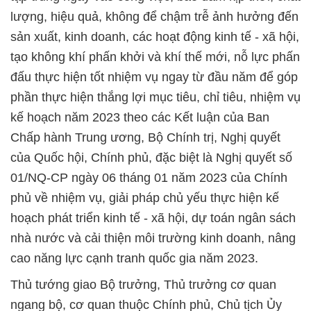
lượng, hiệu quả, không để chậm trễ ảnh hưởng đến
sản xuất, kinh doanh, các hoạt động kinh tế - xã hội,
tạo không khí phấn khởi và khí thế mới, nỗ lực phấn
đấu thực hiện tốt nhiệm vụ ngay từ đầu năm để góp
phần thực hiện thắng lợi mục tiêu, chỉ tiêu, nhiệm vụ
kế hoạch năm 2023 theo các Kết luận của Ban
Chấp hành Trung ương, Bộ Chính trị, Nghị quyết
của Quốc hội, Chính phủ, đặc biệt là Nghị quyết số
01/NQ-CP ngày 06 tháng 01 năm 2023 của Chính
phủ về nhiệm vụ, giải pháp chủ yếu thực hiện kế
hoạch phát triển kinh tế - xã hội, dự toán ngân sách
nhà nước và cải thiện môi trường kinh doanh, nâng
cao năng lực cạnh tranh quốc gia năm 2023.
Thủ tướng giao Bộ trưởng, Thủ trưởng cơ quan
ngang bộ, cơ quan thuộc Chính phủ, Chủ tịch Ủy