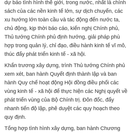
dự báo tình hình thế giới, trong nước, nhất là chính
sách của các nền kinh tế lớn, sự dịch chuyển, các
xu hướng lớn toàn cầu và tác động đến nước ta,
chủ động, kịp thời báo cáo, kiến nghị Chính phủ,
Thủ tướng Chính phủ định hướng, giải pháp phù
hợp trong quản lý, chỉ đạo, điều hành kinh tế vĩ mô,
thúc đẩy phát triển kinh tế - xã hội.
Khẩn trương xây dựng, trình Thủ tướng Chính phủ
xem xét, ban hành Quyết định thành lập và ban
hành Quy chế hoạt động Hội đồng điều phối các
vùng kinh tế - xã hội để thực hiện các Nghị quyết về
phát triển vùng của Bộ Chính trị. Đôn đốc, đẩy
nhanh tiến độ lập, phê duyệt các quy hoạch theo
quy định.
Tổng hợp tình hình xây dựng, ban hành Chương