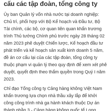
cấu các tập đoàn, tổng công ty
Ủy ban Quản lý vốn nhà nước tại doanh nghiệp:
Chủ trì, phối hợp với Bộ Kế hoạch và Đầu tư, Bộ
Tài chính, các bộ, cơ quan liên quan khẩn trương
trình Thủ tướng Chính phủ trước ngày 28 tháng 02
năm 2023 phê duyệt Chiến lược, Kế hoạch đầu tư
phát triển và kế hoạch sản xuất kinh doanh 5 năm,
đề án cơ cấu lại của các tập đoàn, tổng công ty
thuộc phạm vi quản lý theo quy định để xem xét phê
duyệt, quyết định theo thẩm quyền trong Quý I năm
2023.
Chỉ đạo Tổng công ty Cảng hàng không Việt Nam
khẩn trương lựa chọn nhà thầu xây lắp để khởi
công công trình nhà ga hành khách thuộc Dự án
thành phần 3 - Cảng hàng không quốc tế Long