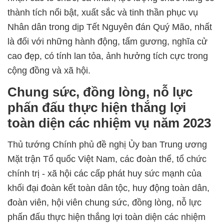
thành tích nổi bật, xuất sắc và tinh thần phục vụ
Nhân dân trong dịp Tết Nguyên đán Quý Mão, nhất
là đối với những hành động, tấm gương, nghĩa cử
cao đẹp, có tính lan tỏa, ảnh hưởng tích cực trong
cộng đồng và xã hội.
Chung sức, đồng lòng, nỗ lực
phấn đấu thực hiện thắng lợi
toàn diện các nhiệm vụ năm 2023
Thủ tướng Chính phủ đề nghị Ủy ban Trung ương
Mặt trận Tổ quốc Việt Nam, các đoàn thể, tổ chức
chính trị - xã hội các cấp phát huy sức mạnh của
khối đại đoàn kết toàn dân tộc, huy động toàn dân,
đoàn viên, hội viên chung sức, đồng lòng, nỗ lực
phấn đấu thực hiện thắng lợi toàn diện các nhiệm