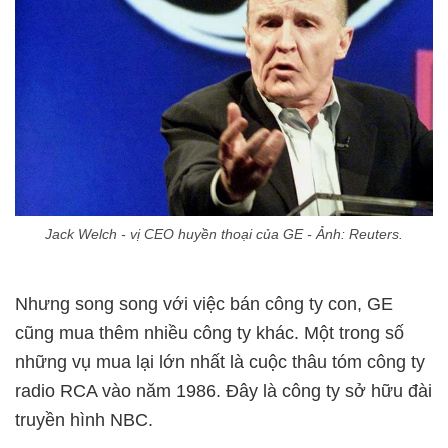
Jack Welch - vị CEO huyền thoại của GE - Ảnh: Reuters.
Nhưng song song với việc bán công ty con, GE
cũng mua thêm nhiều công ty khác. Một trong số
những vụ mua lại lớn nhất là cuộc thâu tóm công ty
radio RCA vào năm 1986. Đây là công ty sở hữu đài
truyền hình NBC.