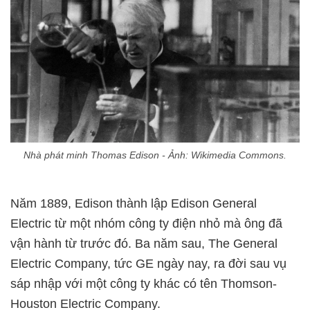
Nhà phát minh Thomas Edison - Ảnh: Wikimedia Commons.
Năm 1889, Edison thành lập Edison General
Electric từ một nhóm công ty điện nhỏ mà ông đã
vận hành từ trước đó. Ba năm sau, The General
Electric Company, tức GE ngày nay, ra đời sau vụ
sáp nhập với một công ty khác có tên Thomson-
Houston Electric Company.