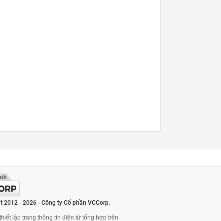
t 2012 - 2026 - Công ty Cổ phần VCCorp.
hiết lập trang thông tin điện tử tổng hợp trên