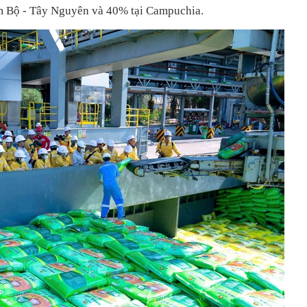
 Bộ - Tây Nguyên và 40% tại Campuchia.