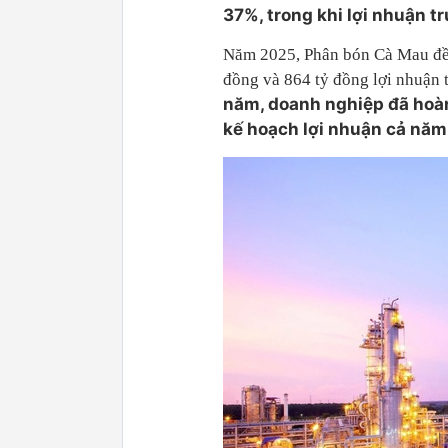
37%, trong khi lợi nhuận t
Năm 2025, Phân bón Cà Mau đề 
đồng và 864 tỷ đồng lợi nhuận t
năm, doanh nghiệp đã hoà
kế hoạch lợi nhuận cả năm