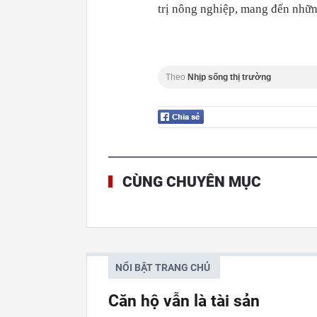
trị nông nghiệp, mang đến nhữn
Theo
Nhịp sống thị trường
CÙNG CHUYÊN MỤC
NỔI BẬT TRANG CHỦ
Căn hộ vẫn là tài sản