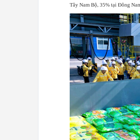
Tây Nam Bộ, 35% tại Đông Nam