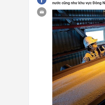
nước cũng như khu vực Đông 