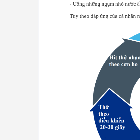
- Uống những ngụm nhỏ nước ấ
Tùy theo đáp ứng của cá nhân 