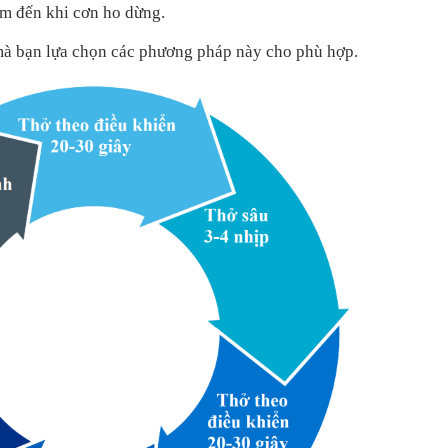
m đến khi cơn ho dừng.
mà bạn lựa chọn các phương pháp này cho phù hợp.