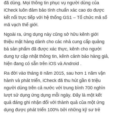
đã dùng. Mọi thông tin phục vụ người dùng của
iCheck luôn đảm bảo tính chuẩn xác cao do được
kết nối trực tiếp với hệ thống GS1 – Tổ chức mã số
mã vạch thế giới.
Ngoài ra, ứng dụng này cũng sở hữu kênh giới
thiệu mặt hàng dành cho các nhà cung cấp quảng
bá sản phẩm đã được xác thực, kênh cho người
dung tự cập nhật thông tin, kênh cảnh báo hàng giả,
hiện đang có sẵn trên iOS và Android .
Ra đời vào tháng 8 năm 2015, sau hơn 1 năm vận
hành và phát triển, iCheck đã thu hút gần 6 triệu
người dùng trên cả nước với trung bình 700 nghìn
lượt sử dụng ứng dụng mỗi ngày. Đây là một kết
quả đáng ghi nhận đối với thành quả của một ứng
dụng được phát triển 100% bởi những kỹ sư trẻ