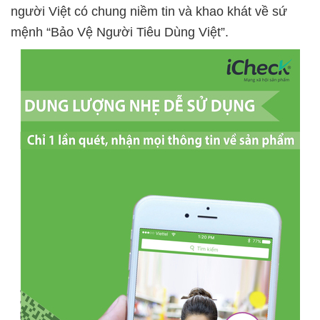
người Việt có chung niềm tin và khao khát về sứ
mệnh “Bảo Vệ Người Tiêu Dùng Việt”.