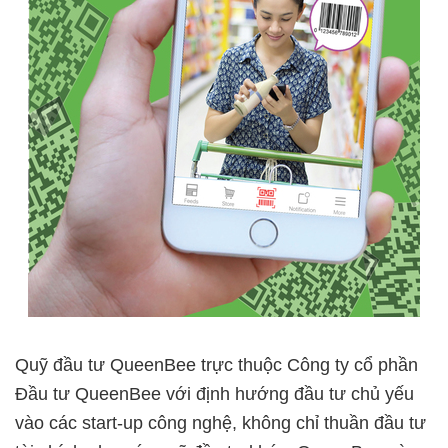
Quỹ đầu tư QueenBee trực thuộc Công ty cổ phần
Đầu tư QueenBee với định hướng đầu tư chủ yếu
vào các start-up công nghệ, không chỉ thuần đầu tư