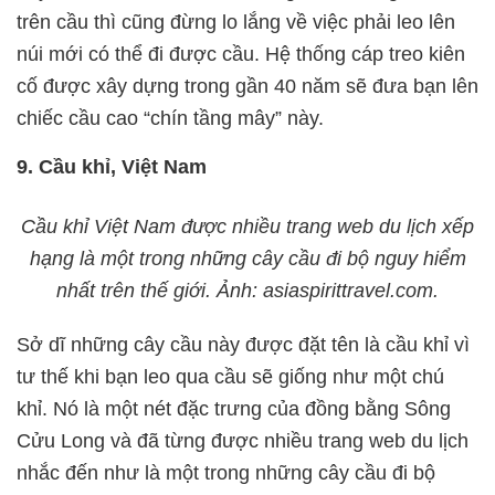
trên cầu thì cũng đừng lo lắng về việc phải leo lên
núi mới có thể đi được cầu. Hệ thống cáp treo kiên
cố được xây dựng trong gần 40 năm sẽ đưa bạn lên
chiếc cầu cao “chín tầng mây” này.
9. Cầu khỉ, Việt Nam
Cầu khỉ Việt Nam được nhiều trang web du lịch xếp
hạng là một trong những cây cầu đi bộ nguy hiểm
nhất trên thế giới. Ảnh: asiaspirittravel.com.
Sở dĩ những cây cầu này được đặt tên là cầu khỉ vì
tư thế khi bạn leo qua cầu sẽ giống như một chú
khỉ. Nó là một nét đặc trưng của đồng bằng Sông
Cửu Long và đã từng được nhiều trang web du lịch
nhắc đến như là một trong những cây cầu đi bộ