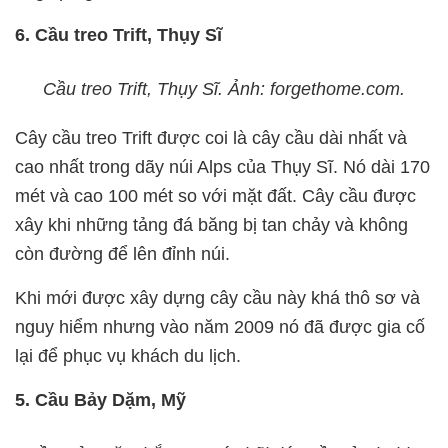
6. Cầu treo Trift, Thụy Sĩ
Cầu treo Trift, Thụy Sĩ. Ảnh: forgethome.com.
Cây cầu treo Trift được coi là cây cầu dài nhất và
cao nhất trong dãy núi Alps của Thụy Sĩ. Nó dài 170
mét và cao 100 mét so với mặt đất. Cây cầu được
xây khi những tảng đá băng bị tan chảy và không
còn đường để lên đỉnh núi.
Khi mới được xây dựng cây cầu này khá thô sơ và
nguy hiểm nhưng vào năm 2009 nó đã được gia cố
lại để phục vụ khách du lịch.
5. Cầu Bảy Dặm, Mỹ