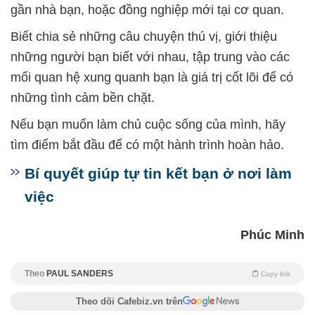
gần nhà bạn, hoặc đồng nghiệp mới tại cơ quan.
Biết chia sẻ những câu chuyện thú vị, giới thiệu
những người bạn biết với nhau, tập trung vào các
mối quan hệ xung quanh bạn là giá trị cốt lõi để có
những tình cảm bền chặt.
Nếu bạn muốn làm chủ cuộc sống của mình, hãy
tìm điểm bắt đầu để có một hành trình hoàn hảo.
Bí quyết giúp tự tin kết bạn ở nơi làm
việc
Phúc Minh
Theo
PAUL SANDERS
Copy link
Theo dõi Cafebiz.vn trên