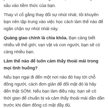
sâu vào tiềm thức của bạn.
Thay vì cố gắng thay đổi sự nhút nhát, tôi khuyên
bạn nên tập trung vào việc học cách làm thế nào để
ngăn chặn sự nhút nhát này.
Quảng giao chính là chìa khóa.
Bạn càng biết
nhiều về thế giới, vạn vật và con người, bạn sẽ có
càng nhiều bạn.
Làm thế nào để luôn cảm thấy thoải mái trong
mọi tình huống?
Nếu bạn ngại đi đến một nơi nào đó hay tới chỗ
đông người, cách đơn giản để đối mặt đó là hãy
đến thật SỚM. Nếu bạn làm điều này, bạn sẽ có
thời gian để chuẩn bị và cảm thấy thoải mái dần dần
trước khi đám đông có mặt đầy đủ.