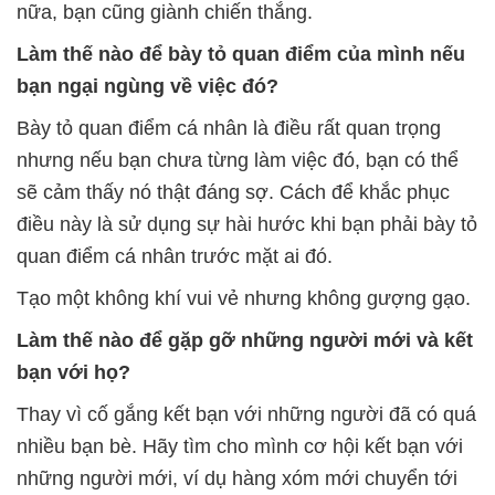
nữa, bạn cũng giành chiến thắng.
Làm thế nào để bày tỏ quan điểm của mình nếu
bạn ngại ngùng về việc đó?
Bày tỏ quan điểm cá nhân là điều rất quan trọng
nhưng nếu bạn chưa từng làm việc đó, bạn có thể
sẽ cảm thấy nó thật đáng sợ. Cách để khắc phục
điều này là sử dụng sự hài hước khi bạn phải bày tỏ
quan điểm cá nhân trước mặt ai đó.
Tạo một không khí vui vẻ nhưng không gượng gạo.
Làm thế nào để gặp gỡ những người mới và kết
bạn với họ?
Thay vì cố gắng kết bạn với những người đã có quá
nhiều bạn bè. Hãy tìm cho mình cơ hội kết bạn với
những người mới, ví dụ hàng xóm mới chuyển tới