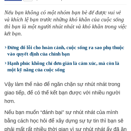
Nếu bạn không có một nhóm bạn bè để được vui vẻ
và khích lệ bạn trước những khó khăn của cuộc sống
thì bạn là một người nhút nhát và khó khăn trong việc
kết bạn.
Đừng đổ lỗi cho hoàn cảnh, cuộc sống ra sao phụ thuộc
vào quyết định của chính bạn
Hạnh phúc không chỉ đơn giản là cảm xúc, mà còn là
một kỹ năng của cuộc sống
Vậy làm thế nào để ngăn chặn sự nhút nhát trong
giao tiếp, để có thể kết bạn được với nhiều người
hơn.
Nếu bạn muốn “đánh bại” sự nhút nhát của mình
bằng cách học hỏi để xây dựng sự tự tin thì bạn sẽ
phải mất rất nhiều thời gian vì sự nhút nhát ấy đã ăn