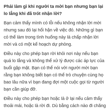
Phải làm gì khi người ta mời bạn nhưng bạn lại
lo lắng khi đã trót nhận lời?
Bạn cảm thấy mình có lỗi nếu không nhận lời mời
nhưng sau đó lại hối hận về việc đó. Những gì bạn
có thể làm trong tình huống này là chấp nhận lời
mời và có một kế hoạch dự phòng.
Điều này cho phép bạn rời khỏi nơi này nếu bạn
quá lo lắng và không thể xử lý được các áp lực của
buổi gặp mặt. Bạn có thể nói với người mời bạn
rằng bạn không biết bạn có thể trò chuyện cùng họ
bao lâu nữa vì bạn đang đợi một cuộc gọi từ người
bạn cần giúp đỡ.
Điều này cho phép bạn hoặc là ở lại nếu cảm thấy
thoải mái, hoặc là rời đi. Dù bằng cách nào đi chăng