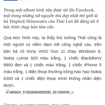
Trong một album hình vừa được tải lên Facebook,
một trong những nữ nguyên thủ đẹp nhất thế giới là
bà Yingluck Shinawatra của Thái Lan đã đăng tải 4
bức hình chụp bàn làm việc.
Qua bức hình này, ta thấy thủ tướng Thái cũng là
một người có niềm đam mê công nghệ cao, trên
bàn bà có Sony VAIO Duo 11 chạy Windows 8,
Nokia Lumia 920 màu trắng, 1 chiếc BlackBerry
9900 đen và 1 chiếc màu trắng, 1 chiếc iPhone 5
màu trắng, 1 điện thoại thường trông hao hao Nokia
6300 và 1 chiếc điện thoại mình không nhân diện
được.