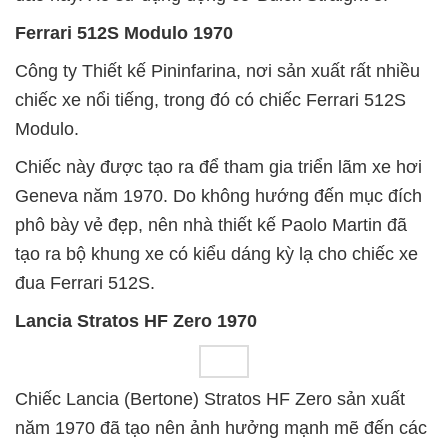
Ferrari 512S Modulo 1970
Công ty Thiết kế Pininfarina, nơi sản xuất rất nhiều
chiếc xe nổi tiếng, trong đó có chiếc Ferrari 512S
Modulo.
Chiếc này được tạo ra để tham gia triển lãm xe hơi
Geneva năm 1970. Do không hướng đến mục đích
phô bày vẻ đẹp, nên nhà thiết kế Paolo Martin đã
tạo ra bộ khung xe có kiểu dáng kỳ lạ cho chiếc xe
đua Ferrari 512S.
Lancia Stratos HF Zero 1970
Chiếc Lancia (Bertone) Stratos HF Zero sản xuất
năm 1970 đã tạo nên ảnh hưởng mạnh mẽ đến các