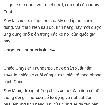
Eugene Gregorie và Edsel Ford, con trai của Henry
Ford.
Đây là chiếc xe đầu tiên của Mỹ có lắp nút khởi
động. Vài thập niên sau đó, tính năng này mới được
ứng dụng phổ biến trong các xe hơi của quốc gia
này.
Chrysler Thunderbolt 1941
Chiếc Chrysler Thunderbolt được sản xuất năm
1941 là chiếc xe cuối cùng được thiết kế theo phong
cách Deco.
Đây là một trong những chiếc xe hơi đầu tiên có hệ
thống đóng - mở cửa sổ tự động và nút bật đèn
pha. Những tính năng này của Chrysler đã tạo nên