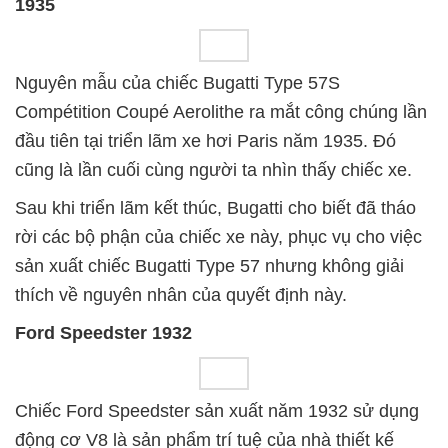
1935
Nguyên mẫu của chiếc Bugatti Type 57S
Compétition Coupé Aerolithe ra mắt công chúng lần
đầu tiên tại triển lãm xe hơi Paris năm 1935. Đó
cũng là lần cuối cùng người ta nhìn thấy chiếc xe.
Sau khi triển lãm kết thúc, Bugatti cho biết đã tháo
rời các bộ phận của chiếc xe này, phục vụ cho việc
sản xuất chiếc Bugatti Type 57 nhưng không giải
thích về nguyên nhân của quyết định này.
Ford Speedster 1932
Chiếc Ford Speedster sản xuất năm 1932 sử dụng
động cơ V8 là sản phẩm trí tuệ của nhà thiết kế