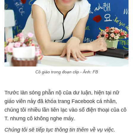
Cô giáo trong đoạn clip - Ảnh: FB
Trước làn sóng phẫn nộ của dư luận, hiện tại nữ
giáo viên này đã khóa trang Facebook cá nhân,
chúng tôi nhiều lần liên lạc vào số điện thoại của cô
T. nhưng cô không nghe máy.
Chúng tôi sẽ tiếp tục thông tin thêm về vụ việc.