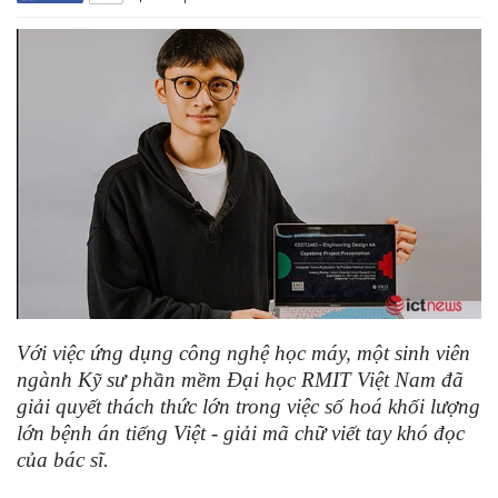
Với việc ứng dụng công nghệ học máy, một sinh viên
ngành Kỹ sư phần mềm Đại học RMIT Việt Nam đã
giải quyết thách thức lớn trong việc số hoá khối lượng
lớn bệnh án tiếng Việt - giải mã chữ viết tay khó đọc
của bác sĩ.