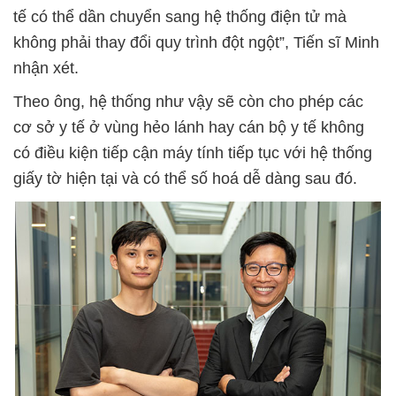
tế có thể dần chuyển sang hệ thống điện tử mà
không phải thay đổi quy trình đột ngột”, Tiến sĩ Minh
nhận xét.
Theo ông, hệ thống như vậy sẽ còn cho phép các
cơ sở y tế ở vùng hẻo lánh hay cán bộ y tế không
có điều kiện tiếp cận máy tính tiếp tục với hệ thống
giấy tờ hiện tại và có thể số hoá dễ dàng sau đó.