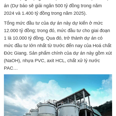
án (Dự báo sẽ giải ngân 500 tỷ đồng trong năm
2024 và 1.400 tỷ đồng trong năm 2025).
Tổng mức đầu tư của dự án này dự kiến ở mức
12.000 tỷ đồng; trong đó, mức đầu tư cho giai đoạn
1 là 10.000 tỷ đồng. Qua đó, trở thành dự án có
mức đầu tư lớn nhất từ trước đến nay của Hoá chất
Đức Giang. Sản phẩm chính của dự án này gồm xút
(NaOH), nhựa PVC, axit HCL, chất xử lý nước
PAC…