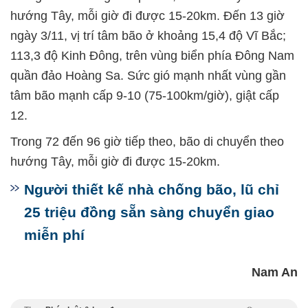
hướng Tây, mỗi giờ đi được 15-20km. Đến 13 giờ
ngày 3/11, vị trí tâm bão ở khoảng 15,4 độ Vĩ Bắc;
113,3 độ Kinh Đông, trên vùng biển phía Đông Nam
quần đảo Hoàng Sa. Sức gió mạnh nhất vùng gần
tâm bão mạnh cấp 9-10 (75-100km/giờ), giật cấp
12.
Trong 72 đến 96 giờ tiếp theo, bão di chuyển theo
hướng Tây, mỗi giờ đi được 15-20km.
Người thiết kế nhà chống bão, lũ chỉ
25 triệu đồng sẵn sàng chuyển giao
miễn phí
Nam An