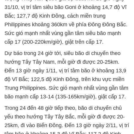
31/10, vị trí tâm siêu bão Goni ở khoảng 14,7 độ Vĩ
Bắc; 127,7 độ Kinh Đông, cách miền trung
Philippines khoảng 360km về phía Đông Đông Bắc.
Sức gió mạnh nhất vùng gần tâm siêu bão mạnh
cấp 17 (200-220km/giờ), giật trên cấp 17.
Dự báo trong 24 giờ tới, siêu bão di chuyển theo
hướng Tây Tây Nam, mỗi giờ đi được 20-25km.
Đến 13 giờ ngày 1/11, vị trí tâm bão ở khoảng 13,9
độ Vĩ Bắc; 122,5 độ Kinh Đông, trên khu vực miền
Trung Philippines. Sức gió mạnh nhất vùng gần tâm
bão mạnh cấp 13-14 (135-165km/giờ), giật cấp 17.
Trong 24 đến 48 giờ tiếp theo, bão di chuyển chủ
yếu theo hướng Tây Tây Bắc, mỗi giờ đi được 20-
25km, đi vào Biển Đông. Đến 13 giờ ngày 2/11, vị trí