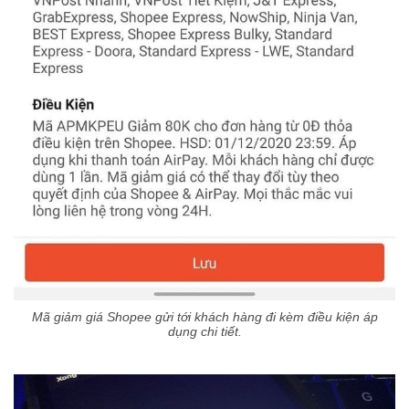
Mã giảm giá Shopee gửi tới khách hàng đi kèm điều kiện áp
dụng chi tiết.