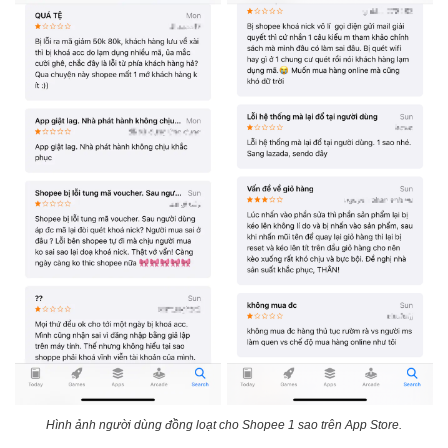
Hình ảnh người dùng đồng loạt cho Shopee 1 sao trên App Store.