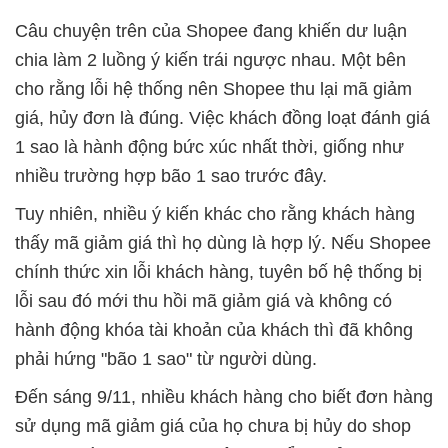
Câu chuyện trên của Shopee đang khiến dư luận
chia làm 2 luồng ý kiến trái ngược nhau. Một bên
cho rằng lỗi hệ thống nên Shopee thu lại mã giảm
giá, hủy đơn là đúng. Việc khách đồng loạt đánh giá
1 sao là hành động bức xúc nhất thời, giống như
nhiều trường hợp bão 1 sao trước đây.
Tuy nhiên, nhiều ý kiến khác cho rằng khách hàng
thấy mã giảm giá thì họ dùng là hợp lý. Nếu Shopee
chính thức xin lỗi khách hàng, tuyên bố hệ thống bị
lỗi sau đó mới thu hồi mã giảm giá và không có
hành động khóa tài khoản của khách thì đã không
phải hứng "bão 1 sao" từ người dùng.
Đến sáng 9/11, nhiều khách hàng cho biết đơn hàng
sử dụng mã giảm giá của họ chưa bị hủy do shop