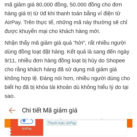
mã giảm giá 80.000 đồng, 50.000 đồng cho đơn
hàng giá trị từ 0đ khi thanh toán bằng ví điện tử
AirPay. Trên thực tế, những mã này thường sẽ chỉ
được khuyến mại cho khách hàng mới.
Nhận thấy mã giảm giá quá "hời", rất nhiều người
dùng đồng loạt đặt hàng. Kết quả là sang đến ngày
9/11, nhiều đơn hàng đồng loạt bị hủy do Shopee
cho rằng khách hàng đã sử dụng mã giảm giá
không hợp lệ. Đáng nói hơn, nhiều người dùng cho
biết họ đã bị khóa tài khoản dù không hiểu lý do tại
sao.