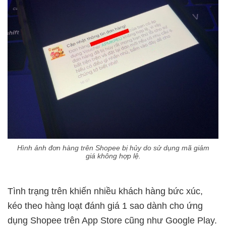
Hình ảnh đơn hàng trên Shopee bị hủy do sử dụng mã giảm
giá không hợp lệ.
Tình trạng trên khiến nhiều khách hàng bức xúc,
kéo theo hàng loạt đánh giá 1 sao dành cho ứng
dụng Shopee trên App Store cũng như Google Play.