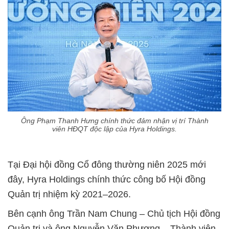
Ông Phạm Thanh Hưng chính thức đảm nhận vị trí Thành
viên HĐQT độc lập của Hyra Holdings.
Tại Đại hội đồng Cổ đông thường niên 2025 mới
đây, Hyra Holdings chính thức công bố Hội đồng
Quản trị nhiệm kỳ 2021–2026.
Bên cạnh ông Trần Nam Chung – Chủ tịch Hội đồng
Quản trị và ông Nguyễn Văn Phương – Thành viên