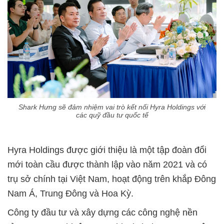
Shark Hưng sẽ đảm nhiệm vai trò kết nối Hyra Holdings với
các quỹ đầu tư quốc tế
Hyra Holdings được giới thiệu là một tập đoàn đổi
mới toàn cầu được thành lập vào năm 2021 và có
trụ sở chính tại Việt Nam, hoạt động trên khắp Đông
Nam Á, Trung Đông và Hoa Kỳ.
Công ty đầu tư và xây dựng các công nghệ nền