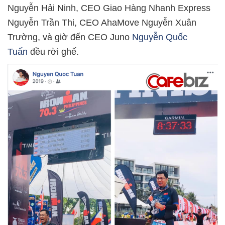
Nguyễn Hải Ninh, CEO Giao Hàng Nhanh Express
Nguyễn Trần Thi, CEO AhaMove Nguyễn Xuân
Trường, và giờ đến CEO Juno
Nguyễn Quốc
Tuấn
đều rời ghế.