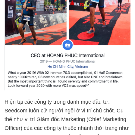
Hiện tại các công ty trong danh mục đầu tư,
Seedcom luôn cử người ngồi ở vị trí chủ chốt. Cụ
thể như vị trí Giám đốc Marketing (Chief Marketing
Officer) của các công ty thuộc nhánh thời trang như