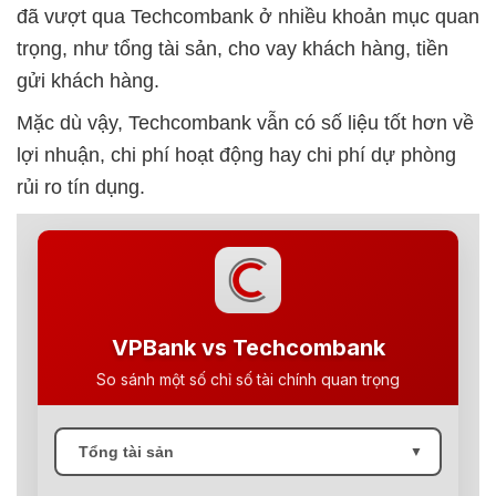
đã vượt qua Techcombank ở nhiều khoản mục quan
trọng, như tổng tài sản, cho vay khách hàng, tiền
gửi khách hàng.
Mặc dù vậy, Techcombank vẫn có số liệu tốt hơn về
lợi nhuận, chi phí hoạt động hay chi phí dự phòng
rủi ro tín dụng.