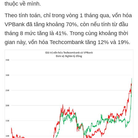
thuộc về mình.
Theo tính toán, chỉ trong vòng 1 tháng qua, vốn hóa
VPBank đã tăng khoảng 70%, còn nếu tính từ đầu
tháng 8 mức tăng là 41%. Trong cùng khoảng thời
gian này, vốn hóa Techcombank tăng 12% và 19%.