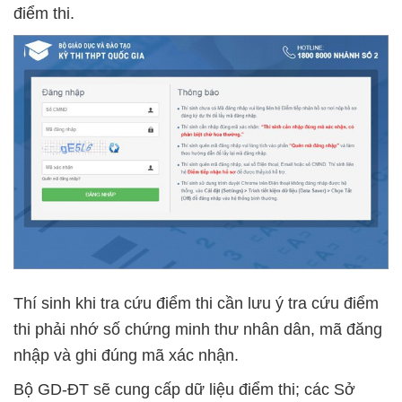
điểm thi.
Thí sinh khi tra cứu điểm thi cần lưu ý tra cứu điểm
thi phải nhớ số chứng minh thư nhân dân, mã đăng
nhập và ghi đúng mã xác nhận.
Bộ GD-ĐT sẽ cung cấp dữ liệu điểm thi; các Sở