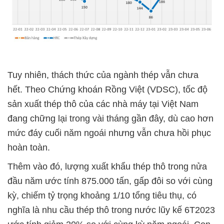
Tuy nhiên, thách thức của ngành thép vẫn chưa
hết. Theo Chứng khoán Rồng Việt (VDSC), tốc độ
sản xuất thép thô của các nhà máy tại Việt Nam
đang chững lại trong vài tháng gần đây, dù cao hơn
mức đáy cuối năm ngoái nhưng vẫn chưa hồi phục
hoàn toàn.
Thêm vào đó, lượng xuất khẩu thép thô trong nửa
đầu năm ước tính 875.000 tấn, gấp đôi so với cùng
kỳ, chiếm tỷ trọng khoảng 1/10 tổng tiêu thụ, có
nghĩa là nhu cầu thép thô trong nước lũy kế 6T2023