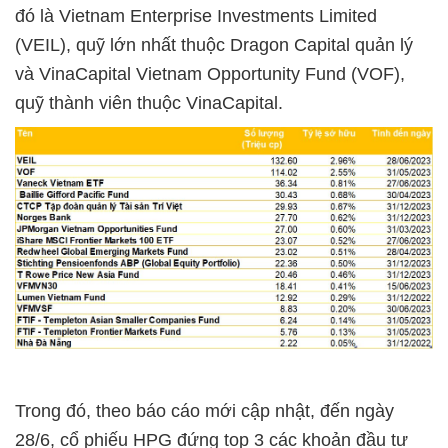
đó là Vietnam Enterprise Investments Limited
(VEIL), quỹ lớn nhất thuộc Dragon Capital quản lý
và VinaCapital Vietnam Opportunity Fund (VOF),
quỹ thành viên thuộc VinaCapital.
Trong đó, theo báo cáo mới cập nhật, đến ngày
28/6, cổ phiếu HPG đứng top 3 các khoản đầu tư