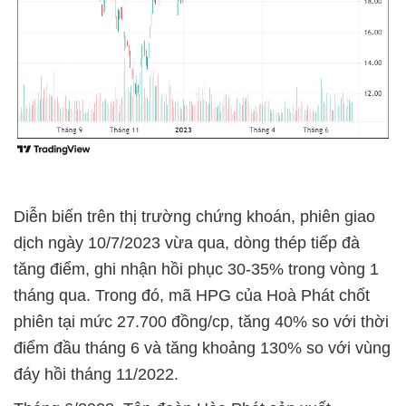
Diễn biến trên thị trường chứng khoán, phiên giao
dịch ngày 10/7/2023 vừa qua, dòng thép tiếp đà
tăng điểm, ghi nhận hồi phục 30-35% trong vòng 1
tháng qua. Trong đó, mã HPG của Hoà Phát chốt
phiên tại mức 27.700 đồng/cp, tăng 40% so với thời
điểm đầu tháng 6 và tăng khoảng 130% so với vùng
đáy hồi tháng 11/2022.