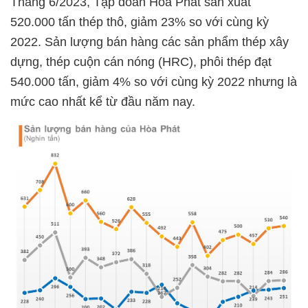
Tháng 6/2023, Tập đoàn Hòa Phát sản xuất
520.000 tấn thép thô, giảm 23% so với cùng kỳ
2022. Sản lượng bán hàng các sản phẩm thép xây
dựng, thép cuộn cán nóng (HRC), phôi thép đạt
540.000 tấn, giảm 4% so với cùng kỳ 2022 nhưng là
mức cao nhất kể từ đầu năm nay.