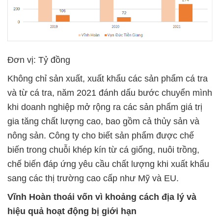
Đơn vị: Tỷ đồng
Không chỉ sản xuất, xuất khẩu các sản phẩm cá tra
và từ cá tra, năm 2021 đánh dấu bước chuyển mình
khi doanh nghiệp mở rộng ra các sản phẩm giá trị
gia tăng chất lượng cao, bao gồm cả thủy sản và
nông sản. Công ty cho biết sản phẩm được chế
biến trong chuỗi khép kín từ cá giống, nuôi trồng,
chế biến đáp ứng yêu cầu chất lượng khi xuất khẩu
sang các thị trường cao cấp như Mỹ và EU.
Vĩnh Hoàn thoái vốn vì khoảng cách địa lý và
hiệu quả hoạt động bị giới hạn