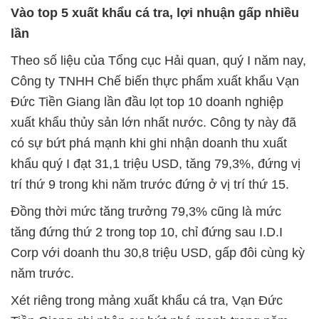
Vào top 5 xuất khẩu cá tra, lợi nhuận gấp nhiều
lần
Theo số liệu của Tổng cục Hải quan, quý I năm nay,
Công ty TNHH Chế biến thực phẩm xuất khẩu Vạn
Đức Tiền Giang lần đầu lọt top 10 doanh nghiệp
xuất khẩu thủy sản lớn nhất nước. Công ty này đã
có sự bứt phá mạnh khi ghi nhận doanh thu xuất
khẩu quý I đạt 31,1 triệu USD, tăng 79,3%, đứng vị
trí thứ 9 trong khi năm trước đứng ở vị trí thứ 15.
Đồng thời mức tăng trưởng 79,3% cũng là mức
tăng đứng thứ 2 trong top 10, chỉ đứng sau I.D.I
Corp với doanh thu 30,8 triệu USD, gấp đôi cùng kỳ
năm trước.
Xét riêng trong mảng xuất khẩu cá tra, Vạn Đức