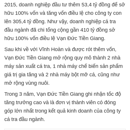
2015, doanh nghiệp đầu tư thêm 53,4 tỷ đồng để sở
hữu 100% vốn và tăng vốn điều lệ cho công ty con
lên 305,4 tỷ đồng. Như vậy, doanh nghiệp cá tra
đầu ngành đã chi tổng cộng gần 410 tỷ đồng sở
hữu 100% vốn điều lệ Vạn Đức Tiền Giang.
Sau khi về với Vĩnh Hoàn và được rót thêm vốn,
Vạn Đức Tiền Giang mở rộng quy mô thành 2 nhà
máy sản xuất cá tra, 1 nhà máy chế biến sản phẩm
giá trị gia tăng và 2 nhà máy bột mỡ cá, cũng như
mở rộng vùng nuôi.
Trong 3 năm, Vạn Đức Tiền Giang ghi nhận tốc độ
tăng trưởng cao và là đơn vị thành viên có đóng
góp lớn nhất trong kết quả kinh doanh của công ty
cá tra đầu ngành.