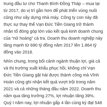
trung đầu tư cho Thanh Bình Đồng Tháp – mua lại
từ 2017, do vị trí gần hơn để phát triển vùng nuôi
cũng như xây dựng nhà máy. Công ty con này đã
thực sự thay thế Vạn Đức Tiền Giang trở thành
nhân tố đóng góp lớn vào kết quả kinh doanh chung
của “nữ hoàng” cá tra. Doanh thu doanh nghiệp này
tăng mạnh từ 690 tỷ đồng năm 2017 lên 1.864 tỷ
đồng vào 2018.
Nhìn chung, trong bối cảnh ngành thuận lợi, giá cả
và thị trường xuất khẩu phục hồi, không chỉ Vạn
Đức Tiền Giang gặt hái được thành công mà Vĩnh
Hoàn cũng ghi nhận kết quả vượt trội trong năm
2021 và cả những tháng đầu năm 2022. Doanh thu
năm qua tăng trưởng 27%, lợi nhuận tăng 39%.
Quý I năm nay, lợi nhuận gấp 4 lần cùng kỳ đạt 548