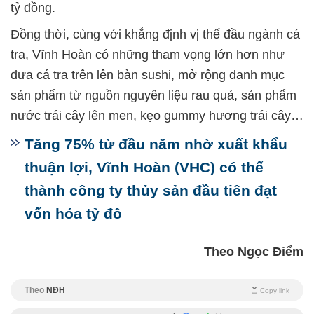
tỷ đồng.
Đồng thời, cùng với khẳng định vị thế đầu ngành cá
tra, Vĩnh Hoàn có những tham vọng lớn hơn như
đưa cá tra trên lên bàn sushi, mở rộng danh mục
sản phẩm từ nguồn nguyên liệu rau quả, sản phẩm
nước trái cây lên men, kẹo gummy hương trái cây…
Tăng 75% từ đầu năm nhờ xuất khẩu
thuận lợi, Vĩnh Hoàn (VHC) có thể
thành công ty thủy sản đầu tiên đạt
vốn hóa tỷ đô
Theo Ngọc Điểm
Theo
NĐH
Copy link