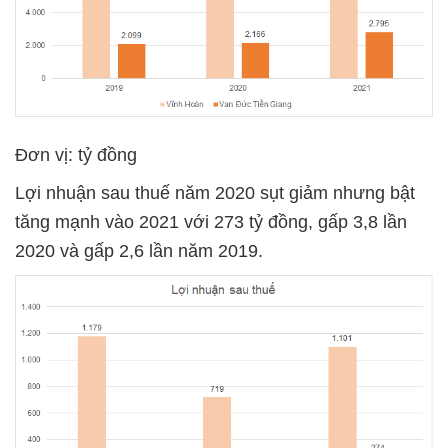
Đơn vị: tỷ đồng
Lợi nhuận sau thuế năm 2020 sụt giảm nhưng bật
tăng mạnh vào 2021 với 273 tỷ đồng, gấp 3,8 lần
2020 và gấp 2,6 lần năm 2019.