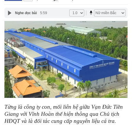
Nghe đọc bài
5:59
Từng là công ty con, mối liên hệ giữa Vạn Đức Tiền
Giang với Vĩnh Hoàn thể hiện thông qua Chủ tịch
HĐQT và là đối tác cung cấp nguyên liệu cá tra.