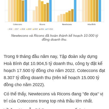
Newtecons và Ricons đã hoàn thành kế hoạch 10.000 tỷ
đồng doanh thu.
Trong 9 tháng đầu năm nay, Tập đoàn xây dựng
Hoà Bình đạt 10.904,5 tỷ doanh thu, công ty đặt kế
hoạch 17.500 tỷ đồng cho năm 2022. Coteccons đạt
8.307 tỷ đồng doanh thu (trên kế hoạch 15.000 tỷ
đồng cho năm 2022).
Có thể thấy, Newtecons và Ricons đang "đe dọa" vị
trí của Coteccons trong top nhà thầu lớn nhất.