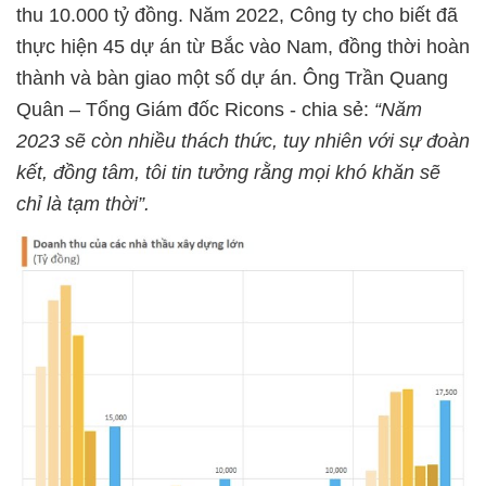
thu 10.000 tỷ đồng. Năm 2022, Công ty cho biết đã
thực hiện 45 dự án từ Bắc vào Nam, đồng thời hoàn
thành và bàn giao một số dự án. Ông Trần Quang
Quân – Tổng Giám đốc Ricons - chia sẻ:
“Năm
2023 sẽ còn nhiều thách thức, tuy nhiên với sự đoàn
kết, đồng tâm, tôi tin tưởng rằng mọi khó khăn sẽ
chỉ là tạm thời”.