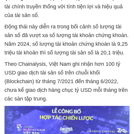
tài chính truyền thống với tính tiện lợi và hiệu quả
của tài sản số.
Động thái này diễn ra trong bối cảnh số lượng tài
sản số đã vượt xa số lượng tài khoản chứng khoán.
Năm 2024, số lượng tài khoản chứng khoán là 9,25
triệu tài khoản thì số lượng tài sản số là 20,1 triệu.
Theo Chainalysis, Việt Nam ghi nhận hơn 100 tỷ
USD giao dịch tài sản số trên chuỗi khối
(Blockchain) từ tháng 7/2021 đến tháng 6/2022,
chưa kể giao dịch hàng chục tỷ USD mỗi tháng trên
các sàn tập trung.