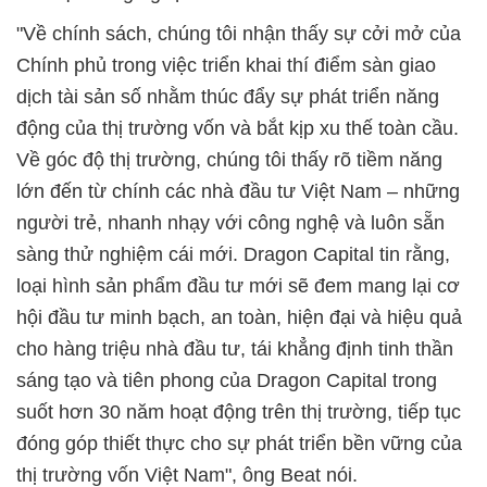
"Về chính sách, chúng tôi nhận thấy sự cởi mở của
Chính phủ trong việc triển khai thí điểm sàn giao
dịch tài sản số nhằm thúc đẩy sự phát triển năng
động của thị trường vốn và bắt kịp xu thế toàn cầu.
Về góc độ thị trường, chúng tôi thấy rõ tiềm năng
lớn đến từ chính các nhà đầu tư Việt Nam – những
người trẻ, nhanh nhạy với công nghệ và luôn sẵn
sàng thử nghiệm cái mới. Dragon Capital tin rằng,
loại hình sản phẩm đầu tư mới sẽ đem mang lại cơ
hội đầu tư minh bạch, an toàn, hiện đại và hiệu quả
cho hàng triệu nhà đầu tư, tái khẳng định tinh thần
sáng tạo và tiên phong của Dragon Capital trong
suốt hơn 30 năm hoạt động trên thị trường, tiếp tục
đóng góp thiết thực cho sự phát triển bền vững của
thị trường vốn Việt Nam", ông Beat nói.