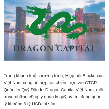
Trong khuôn khổ chương trình, Hiệp hội Blockchain
Việt Nam công bố hợp tác chiến lược với CTCP
Quản Lý Quỹ Đầu tư Dragon Capital Việt Nam, một
trong những công ty quản lý quỹ uy tín, đang quản
lý khoảng 6 tỷ USD tài sản.