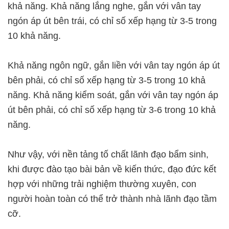
khả năng. Khả năng lắng nghe, gắn với vân tay
ngón áp út bên trái, có chỉ số xếp hạng từ 3-5 trong
10 khả năng.
Khả năng ngôn ngữ, gắn liền với vân tay ngón áp út
bên phải, có chỉ số xếp hạng từ 3-5 trong 10 khả
năng. Khả năng kiểm soát, gắn với vân tay ngón áp
út bên phải, có chỉ số xếp hạng từ 3-6 trong 10 khả
năng.
Như vậy, với nền tảng tố chất lãnh đạo bẩm sinh,
khi được đào tạo bài bản về kiến thức, đạo đức kết
hợp với những trải nghiệm thường xuyên, con
người hoàn toàn có thể trở thành nhà lãnh đạo tầm
cỡ.