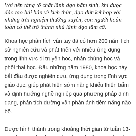
Với nền tảng tố chất lãnh đạo bẩm sinh, khi được
đào tạo bài bản về kiến thức, đạo đức kết hợp với
những trải nghiệm thường xuyên, con người hoàn
toàn có thể trở thành nhà lãnh đạo tầm cỡ.
Khoa học phân tích vân tay đã có hơn 200 năm lịch
sử nghiên cứu và phát triển với nhiều ứng dụng
trong lĩnh vực di truyền học, nhân chủng học và
phôi thai học. Đầu những năm 1980, khoa học này
bắt đầu được nghiên cứu, ứng dụng trong lĩnh vực
giáo dục, giúp phát hiện sớm năng khiếu thiên bẩm
và định hướng nghề nghiệp qua phương pháp định
dạng, phân tích đường vân phản ánh tiềm năng não
bộ.
Được hình thành trong khoảng thời gian từ tuần 13-