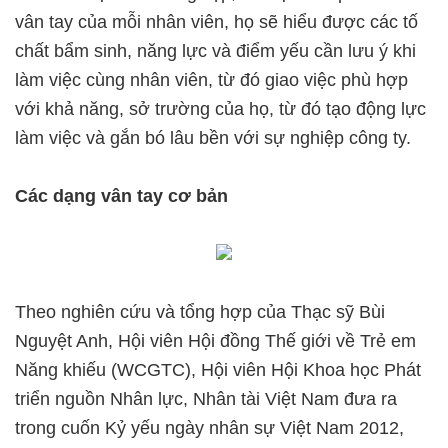
vân tay của mỗi nhân viên, họ sẽ hiểu được các tố
chất bẩm sinh, năng lực và điểm yếu cần lưu ý khi
làm việc cùng nhân viên, từ đó giao việc phù hợp
với khả năng, sở trường của họ, từ đó tạo động lực
làm việc và gắn bó lâu bền với sự nghiệp công ty.
Các dạng vân tay cơ bản
Theo nghiên cứu và tổng hợp của Thạc sỹ Bùi
Nguyệt Anh, Hội viên Hội đồng Thế giới về Trẻ em
Năng khiếu (WCGTC), Hội viên Hội Khoa học Phát
triển nguồn Nhân lực, Nhân tài Việt Nam đưa ra
trong cuốn Kỷ yếu ngày nhân sự Việt Nam 2012,