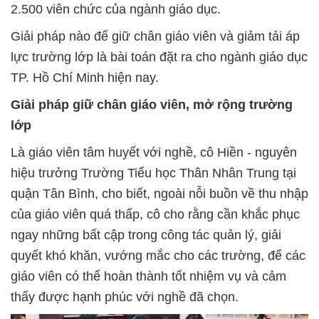
2.500 viên chức của ngành giáo dục.
Giải pháp nào để giữ chân giáo viên và giảm tải áp
lực trường lớp là bài toán đặt ra cho ngành giáo dục
TP. Hồ Chí Minh hiện nay.
Giải pháp giữ chân giáo viên, mở rộng trường
lớp
Là giáo viên tâm huyết với nghề, cô Hiền - nguyên
hiệu trưởng Trường Tiểu học Thân Nhân Trung tại
quận Tân Bình, cho biết, ngoài nỗi buồn về thu nhập
của giáo viên quá thấp, cô cho rằng cần khắc phục
ngay những bất cập trong công tác quản lý, giải
quyết khó khăn, vướng mắc cho các trường, để các
giáo viên có thể hoàn thành tốt nhiệm vụ và cảm
thấy được hạnh phúc với nghề đã chọn.