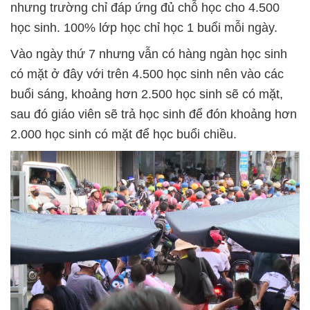
nhưng trường chỉ đáp ứng đủ chỗ học cho 4.500
học sinh. 100% lớp học chỉ học 1 buổi mỗi ngày.
Vào ngày thứ 7 nhưng vẫn có hàng ngàn học sinh
có mặt ở đây với trên 4.500 học sinh nên vào các
buổi sáng, khoảng hơn 2.500 học sinh sẽ có mặt,
sau đó giáo viên sẽ trả học sinh để đón khoảng hơn
2.000 học sinh có mặt để học buổi chiều.