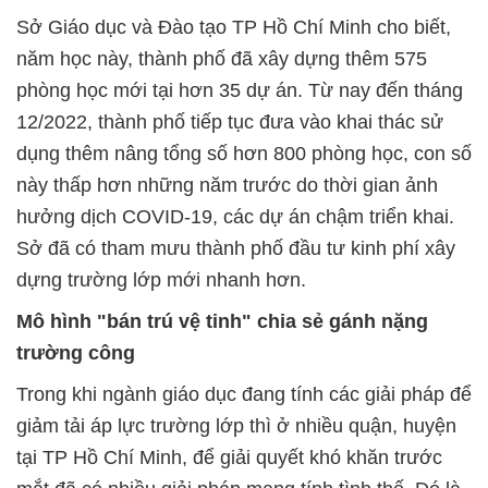
Sở Giáo dục và Đào tạo TP Hồ Chí Minh cho biết,
năm học này, thành phố đã xây dựng thêm 575
phòng học mới tại hơn 35 dự án. Từ nay đến tháng
12/2022, thành phố tiếp tục đưa vào khai thác sử
dụng thêm nâng tổng số hơn 800 phòng học, con số
này thấp hơn những năm trước do thời gian ảnh
hưởng dịch COVID-19, các dự án chậm triển khai.
Sở đã có tham mưu thành phố đầu tư kinh phí xây
dựng trường lớp mới nhanh hơn.
Mô hình "bán trú vệ tinh" chia sẻ gánh nặng
trường công
Trong khi ngành giáo dục đang tính các giải pháp để
giảm tải áp lực trường lớp thì ở nhiều quận, huyện
tại TP Hồ Chí Minh, để giải quyết khó khăn trước