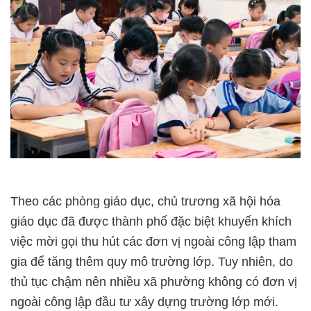
Theo các phòng giáo dục, chủ trương xã hội hóa
giáo dục đã được thành phố đặc biệt khuyến khích
việc mời gọi thu hút các đơn vị ngoài công lập tham
gia để tăng thêm quy mô trường lớp. Tuy nhiên, do
thủ tục chậm nên nhiều xã phường không có đơn vị
ngoài công lập đầu tư xây dựng trường lớp mới.