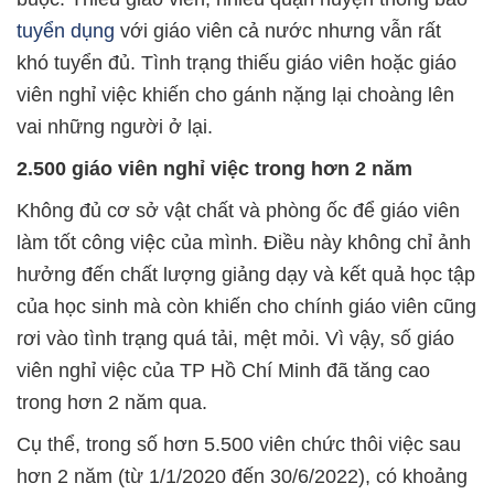
tuyển dụng
với giáo viên cả nước nhưng vẫn rất
khó tuyển đủ. Tình trạng thiếu giáo viên hoặc giáo
viên nghỉ việc khiến cho gánh nặng lại choàng lên
vai những người ở lại.
2.500 giáo viên nghỉ việc trong hơn 2 năm
Không đủ cơ sở vật chất và phòng ốc để giáo viên
làm tốt công việc của mình. Điều này không chỉ ảnh
hưởng đến chất lượng giảng dạy và kết quả học tập
của học sinh mà còn khiến cho chính giáo viên cũng
rơi vào tình trạng quá tải, mệt mỏi. Vì vậy, số giáo
viên nghỉ việc của TP Hồ Chí Minh đã tăng cao
trong hơn 2 năm qua.
Cụ thể, trong số hơn 5.500 viên chức thôi việc sau
hơn 2 năm (từ 1/1/2020 đến 30/6/2022), có khoảng