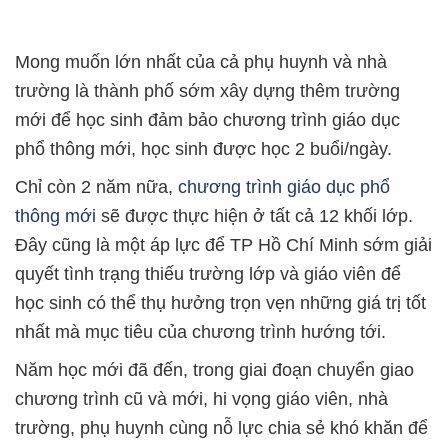
Mong muốn lớn nhất của cả phụ huynh và nhà
trường là thành phố sớm xây dựng thêm trường
mới để học sinh đảm bảo chương trình giáo dục
phổ thông mới, học sinh được học 2 buổi/ngày.
Chỉ còn 2 năm nữa,
chương trình giáo dục phổ
thông mới
sẽ được thực hiện ở tất cả 12 khối lớp.
Đây cũng là một áp lực để TP Hồ Chí Minh sớm giải
quyết tình trạng thiếu trường lớp và giáo viên để
học sinh có thể thụ hưởng trọn vẹn những giá trị tốt
nhất mà mục tiêu của chương trình hướng tới.
Năm học mới đã đến, trong giai đoạn chuyển giao
chương trình cũ và mới, hi vọng giáo viên, nhà
trường, phụ huynh cùng nỗ lực chia sẻ khó khăn để