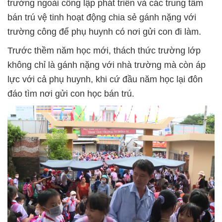
trường ngoài công lập phát triển và các trung tâm
bán trú vệ tinh hoạt động chia sẻ gánh nặng với
trường công để phụ huynh có nơi gửi con đi làm.
Trước thềm năm học mới, thách thức trường lớp
không chỉ là gánh nặng với nhà trường mà còn áp
lực với cả phụ huynh, khi cứ đầu năm học lại đôn
đáo tìm nơi gửi con học bán trú.