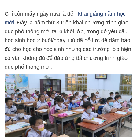
Chỉ còn mấy ngày nữa là đến
khai giảng năm học
mới
. Đây là năm thứ 3 triển khai chương trình giáo
dục phổ thông mới tại 6 khối lớp, trong đó yêu cầu
học sinh học 2 buổi/ngày. Dù đã nỗ lực để đảm bảo
đủ chỗ học cho học sinh nhưng các trường lớp hiện
có vẫn không đủ để đáp ứng tốt chương trình giáo
dục phổ thông mới.