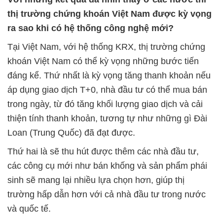
thị trường chứng khoán Việt Nam được kỳ vọng
ra sao khi có hệ thống công nghệ mới?
Tại Việt Nam, với hệ thống KRX, thị trường chứng
khoán Việt Nam có thể kỳ vọng những bước tiến
đáng kể. Thứ nhất là kỳ vọng tăng thanh khoản nếu
áp dụng giao dịch T+0, nhà đầu tư có thể mua bán
trong ngày, từ đó tăng khối lượng giao dịch và cải
thiện tính thanh khoản, tương tự như những gì Đài
Loan (Trung Quốc) đã đạt được.
Thứ hai là sẽ thu hút được thêm các nhà đầu tư,
các công cụ mới như bán khống và sản phẩm phái
sinh sẽ mang lại nhiều lựa chọn hơn, giúp thị
trường hấp dẫn hơn với cả nhà đầu tư trong nước
và quốc tế.