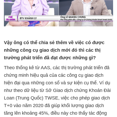
Vậy
ông có thể chia sẻ thêm về việc có được
những công cụ giao dịch mới đó thì các thị
trường phát triển đã đạt được những gì?
Theo thống kê từ AAS, các thị trường phát triển đã
chứng minh hiệu quả của các công cụ giao dịch
hiện đại qua những con số và sự kiện cụ thể. Ví dụ
như theo dữ liệu từ Sở Giao dịch chứng Khoán Đài
Loan (Trung Quốc) TWSE, việc cho phép giao dịch
T+0 vào năm 2020 đã giúp khối lượng giao dịch
tăng lên khoảng 45%, điều này cho thấy tác động