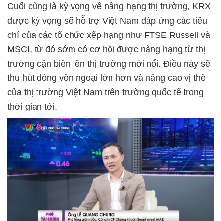
Cuối cùng là kỳ vọng về nâng hạng thị trường, KRX
được kỳ vọng sẽ hỗ trợ Việt Nam đáp ứng các tiêu
chí của các tổ chức xếp hạng như FTSE Russell và
MSCI, từ đó sớm có cơ hội được nâng hạng từ thị
trường cận biên lên thị trường mới nổi. Điều này sẽ
thu hút dòng vốn ngoại lớn hơn và nâng cao vị thế
của thị trường Việt Nam trên trường quốc tế trong
thời gian tới.