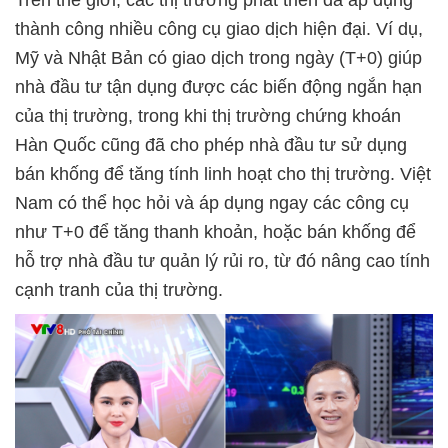
thành công nhiều công cụ giao dịch hiện đại. Ví dụ,
Mỹ và Nhật Bản có giao dịch trong ngày (T+0) giúp
nhà đầu tư tận dụng được các biến động ngắn hạn
của thị trường, trong khi thị trường chứng khoán
Hàn Quốc cũng đã cho phép nhà đầu tư sử dụng
bán khống để tăng tính linh hoạt cho thị trường. Việt
Nam có thể học hỏi và áp dụng ngay các công cụ
như T+0 để tăng thanh khoản, hoặc bán khống để
hỗ trợ nhà đầu tư quản lý rủi ro, từ đó nâng cao tính
cạnh tranh của thị trường.