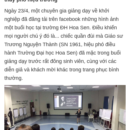
Ngày 23/4, một chuyên gia giảng dạy về khởi
nghiệp đã đăng tải trên facebook những hình ảnh
một buổi học tại trường ĐH Hoa Sen. Điều khiến
mọi người chú ý đó là... chiếc quần đùi mà Giáo sư
Trương Nguyện Thành (SN 1961, hiệu phó điều
hành Trường Đại học Hoa Sen) đã mặc trong buổi
giảng dạy trước rất đông sinh viên, cùng với các
diễn giả và khách mời khác trong trang phục bình
thường.