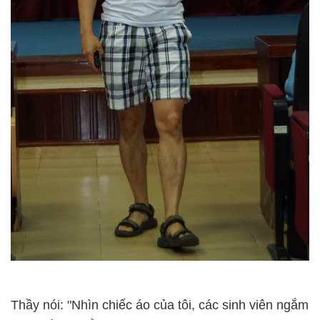
Thầy nói: "Nhìn chiếc áo của tôi, các sinh viên ngắm