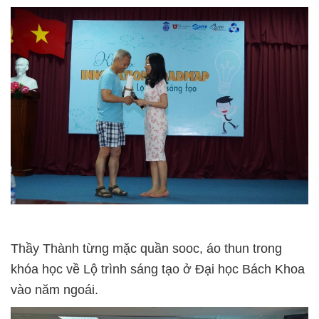
Thầy Thành từng mặc quần sooc, áo thun trong
khóa học về Lộ trình sáng tạo ở Đại học Bách Khoa
vào năm ngoái.