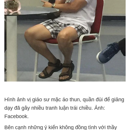
Hình ảnh vị giáo sư mặc áo thun, quần đùi để giảng
dạy đã gây nhiều tranh luận trái chiều. Ảnh:
Facebook.
Bên cạnh những ý kiến không đồng tình với thầy