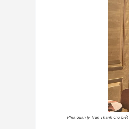
Phía quản lý Trấn Thành cho biết 