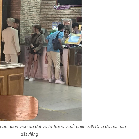
nam diễn viên đã đặt vé từ trước, suất phim 23h10 là do hội bạn
đặt riêng