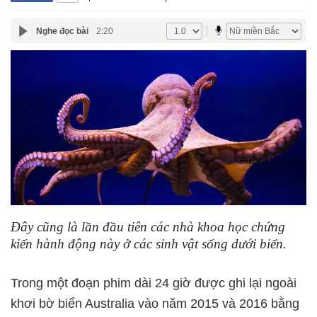
Nghe đọc bài
2:20
Đây cũng là lần đầu tiên các nhà khoa học chứng
kiến hành động này ở các sinh vật sống dưới biển.
Trong một đoạn phim dài 24 giờ được ghi lại ngoài
khơi bờ biển Australia vào năm 2015 và 2016 bằng