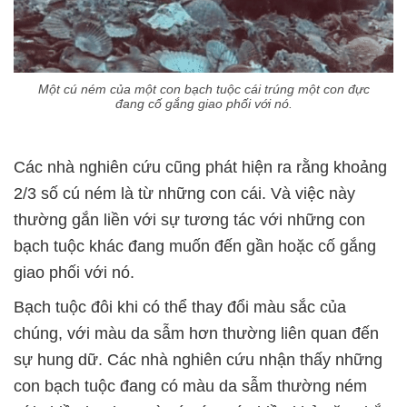
Một cú ném của một con bạch tuộc cái trúng một con đực
đang cố gắng giao phối với nó.
Các nhà nghiên cứu cũng phát hiện ra rằng khoảng
2/3 số cú ném là từ những con cái. Và việc này
thường gắn liền với sự tương tác với những con
bạch tuộc khác đang muốn đến gần hoặc cố gắng
giao phối với nó.
Bạch tuộc đôi khi có thể thay đổi màu sắc của
chúng, với màu da sẫm hơn thường liên quan đến
sự hung dữ. Các nhà nghiên cứu nhận thấy những
con bạch tuộc đang có màu da sẫm thường ném